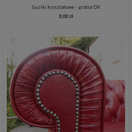
Guziki kryształowe - gratis! DK
0,00 zł