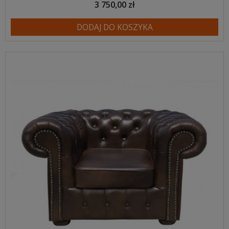
3 750,00 zł
DODAJ DO KOSZYKA