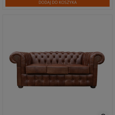
DODAJ DO KOSZYKA