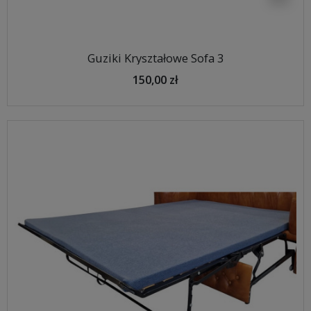
Guziki Kryształowe Sofa 3
150,00 zł