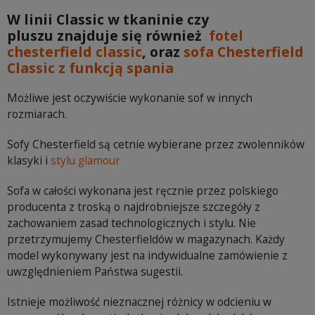
W linii Classic w tkaninie czy
pluszu znajduje się również
fotel
chesterfield classic
, oraz
sofa Chesterfield
Classic z funkcją spania
Możliwe jest oczywiście wykonanie sof w innych
rozmiarach.
Sofy Chesterfield są cetnie wybierane przez zwolenników
klasyki i
stylu glamour
Sofa w całości wykonana jest ręcznie przez polskiego
producenta z troską o najdrobniejsze szczegóły z
zachowaniem zasad technologicznych i stylu. Nie
przetrzymujemy Chesterfieldów w magazynach. Każdy
model wykonywany jest na indywidualne zamówienie z
uwzględnieniem Państwa sugestii.
Istnieje możliwość nieznacznej różnicy w odcieniu w