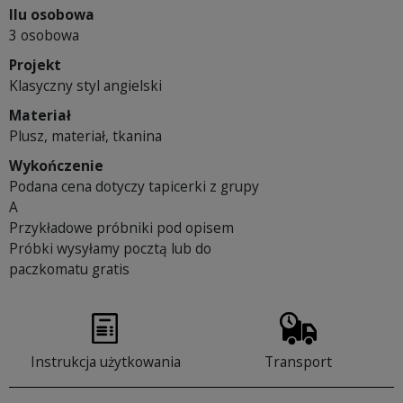
Ilu osobowa
3 osobowa
Projekt
Klasyczny styl angielski
Materiał
Plusz, materiał, tkanina
Wykończenie
Podana cena dotyczy tapicerki z grupy
A
Przykładowe próbniki pod opisem
Próbki wysyłamy pocztą lub do
paczkomatu gratis
Instrukcja użytkowania
Transport