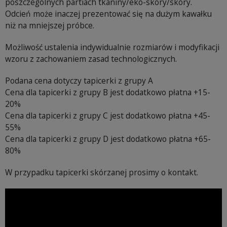
poszczególnych partiach tkaniny/eko-skóry/skóry.
Odcień może inaczej prezentować się na dużym kawałku
niż na mniejszej próbce.
Możliwość ustalenia indywidualnie rozmiarów i modyfikacji
wzoru z zachowaniem zasad technologicznych.
Podana cena dotyczy tapicerki z grupy A
Cena dla tapicerki z grupy B jest dodatkowo płatna +15-
20%
Cena dla tapicerki z grupy C jest dodatkowo płatna +45-
55%
Cena dla tapicerki z grupy D jest dodatkowo płatna +65-
80%
W przypadku tapicerki skórzanej prosimy o kontakt.