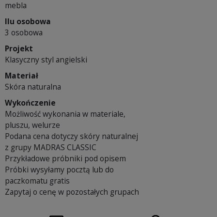
mebla
Ilu osobowa
3 osobowa
Projekt
Klasyczny styl angielski
Materiał
Skóra naturalna
Wykończenie
Możliwość wykonania w materiale,
pluszu, welurze
Podana cena dotyczy skóry naturalnej
z grupy MADRAS CLASSIC
Przykładowe próbniki pod opisem
Próbki wysyłamy pocztą lub do
paczkomatu gratis
Zapytaj o cenę w pozostałych grupach