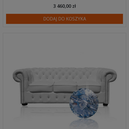
3 460,00 zł
DODAJ DO KOSZYKA