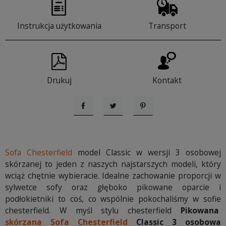
Instrukcja użytkowania
Transport
Drukuj
Kontakt
Udostępnij
Tweetuj
Pinterest
Sofa Chesterfield
model Classic w wersji 3 osobowej
skórzanej to jeden z naszych najstarszych modeli, który
wciąż chętnie wybieracie. Idealne zachowanie proporcji w
sylwetce sofy oraz głęboko pikowane oparcie i
podłokietniki to coś, co wspólnie pokochaliśmy w sofie
chesterfield. W myśl stylu chesterfield
Pikowana
skórzana Sofa Chesterfield
Classic 3 osobowa