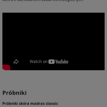
Próbniki
Próbniki skóra madras classic