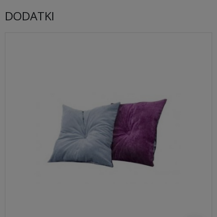
DODATKI