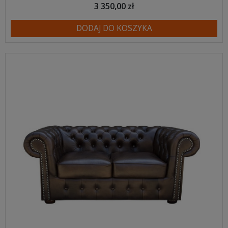
3 350,00 zł
DODAJ DO KOSZYKA