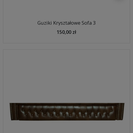
Guziki Kryształowe Sofa 3
150,00 zł