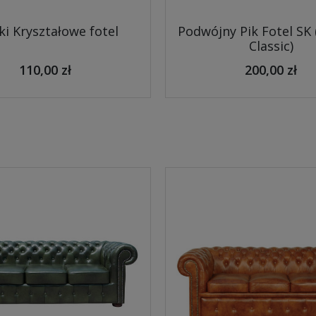
ki Kryształowe fotel
Podwójny Pik Fotel SK
Classic)
110,00 zł
200,00 zł