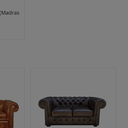
 (Madras