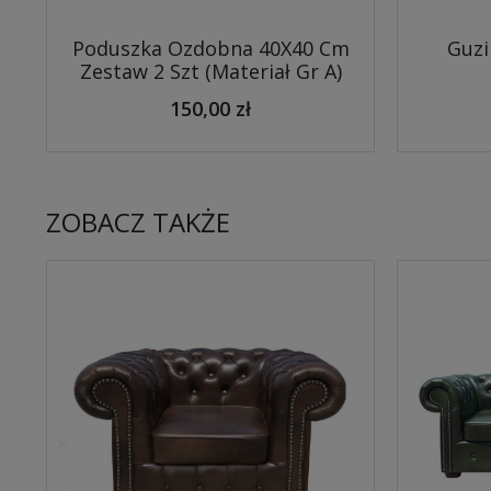
Poduszka Ozdobna 40X40 Cm
Guzi
Zestaw 2 Szt (Materiał Gr A)
150,00 zł
ZOBACZ TAKŻE