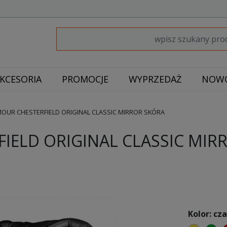
KCESORIA
PROMOCJE
WYPRZEDAŻ
NOWO
OUR CHESTERFIELD ORIGINAL CLASSIC MIRROR SKÓRA
IELD ORIGINAL CLASSIC MIR
Kolor: cz