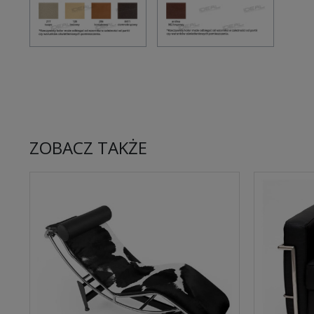
ZOBACZ TAKŻE