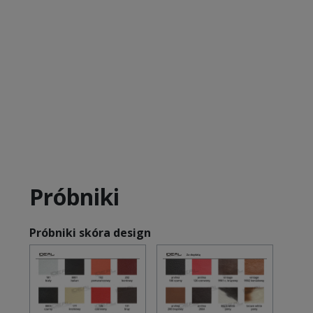
Próbniki
Próbniki skóra design