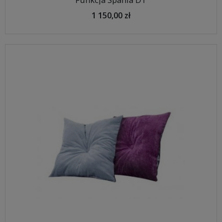
1 150,00 zł