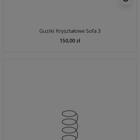
Guziki Kryształowe Sofa 3
150,00 zł