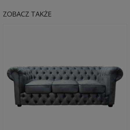
ZOBACZ TAKŻE