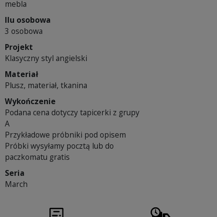
mebla
Ilu osobowa
3 osobowa
Projekt
Klasyczny styl angielski
Materiał
Plusz, materiał, tkanina
Wykończenie
Podana cena dotyczy tapicerki z grupy
A
Przykładowe próbniki pod opisem
Próbki wysyłamy pocztą lub do
paczkomatu gratis
Seria
March