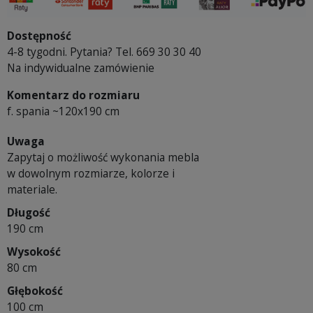
Dostępność
4-8 tygodni. Pytania? Tel. 669 30 30 40
Na indywidualne zamówienie
Komentarz do rozmiaru
f. spania ~120x190 cm
Uwaga
Zapytaj o możliwość wykonania mebla
w dowolnym rozmiarze, kolorze i
materiale.
Długość
190 cm
Wysokość
80 cm
Głębokość
100 cm