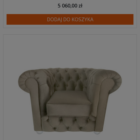
5 060,00 zł
DODAJ DO KOSZYKA