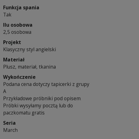
Funkcja spania
Tak
Ilu osobowa
2,5 osobowa
Projekt
Klasyczny styl angielski
Materiał
Plusz, materiał, tkanina
Wykończenie
Podana cena dotyczy tapicerki z grupy
A
Przykładowe próbniki pod opisem
Próbki wysyłamy pocztą lub do
paczkomatu gratis
Seria
March