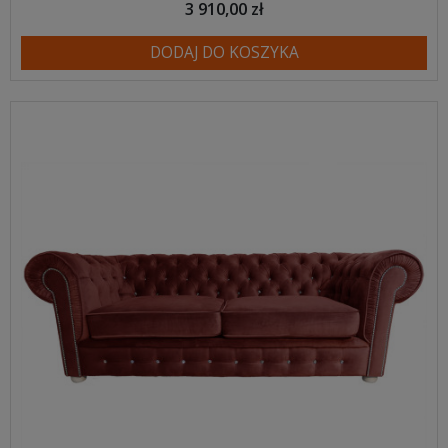
3 910,00 zł
DODAJ DO KOSZYKA