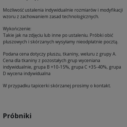
Możliwość ustalenia indywidualnie rozmiarów i modyfikacji
wzoru z zachowaniem zasad technologicznych.
Wykończenie:
Takie jak na zdjęciu lub inne po ustaleniu. Próbki obić
pluszowych i skórzanych wysyłamy nieodpłatnie pocztą.
Podana cena dotyczy pluszu, tkaniny, weluru z grupy A.
Cena dla tkaniny z pozostałych grup wyceniana
indywidualnie, grupa B +10-15%, grupa C +35-40%, grupa
D wycena indywidualna
W przypadku tapicerki skórzanej prosimy o kontakt.
Próbniki