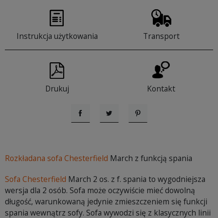
Instrukcja użytkowania
Transport
Drukuj
Kontakt
Udostępnij
Tweetuj
Pinterest
Rozkładana sofa Chesterfield
March z funkcją spania
Sofa Chesterfield
March 2 os. z f. spania to wygodniejsza
wersja dla 2 osób. Sofa może oczywiście mieć dowolną
długość, warunkowaną jedynie zmieszczeniem się funkcji
spania wewnątrz sofy. Sofa wywodzi się z klasycznych linii