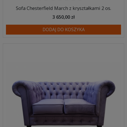
Sofa Chesterfield March z kryształkami 2 os.
3 650,00 zł
DODAJ DO KOSZYKA