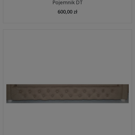
Pojemnik DT
600,00 zł