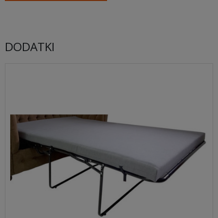
DODATKI