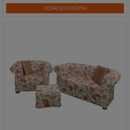
DODAJ DO KOSZYKA