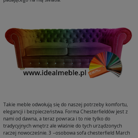
Takie meble odwołują się do naszej potrzeby komfortu,
elegancji i bezpieczeństwa. Forma Chesterfieldów jest z
nami od dawna, a teraz powraca i to nie tylko do
tradycyjnych wnętrz ale właśnie do tych urządzonych
raczej nowocześnie. 3 –osobowa sofa chesterfield March