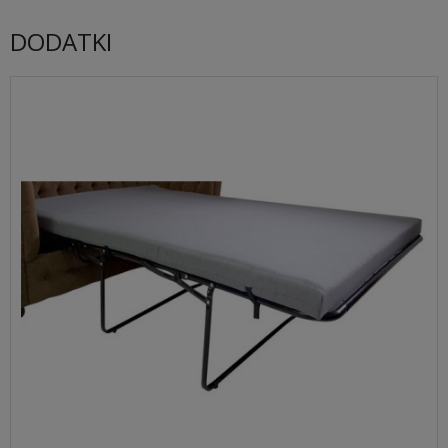
DODATKI