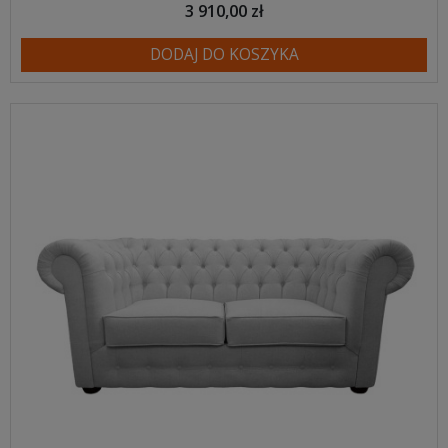
3 910,00 zł
DODAJ DO KOSZYKA