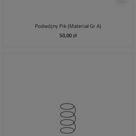
Podwójny Pik (Materiał Gr A)
50,00 zł