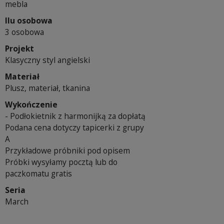
mebla
Ilu osobowa
3 osobowa
Projekt
Klasyczny styl angielski
Materiał
Plusz, materiał, tkanina
Wykończenie
- Podłokietnik z harmonijką za dopłatą
Podana cena dotyczy tapicerki z grupy
A
Przykładowe próbniki pod opisem
Próbki wysyłamy pocztą lub do
paczkomatu gratis
Seria
March