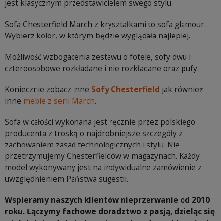
jest klasycznym przedstawicielem swego stylu.
Sofa Chesterfield March z kryształkami to sofa glamour.
Wybierz kolor, w którym będzie wyglądała najlepiej.
Możliwość wzbogacenia zestawu o fotele, sofy dwu i
czteroosobowe rozkładane i nie rozkładane oraz pufy.
Koniecznie zobacz inne
Sofy Chesterfield
jak również
inne
meble z serii March
.
Sofa w całości wykonana jest ręcznie przez polskiego
producenta z troską o najdrobniejsze szczegóły z
zachowaniem zasad technologicznych i stylu. Nie
przetrzymujemy Chesterfieldów w magazynach. Każdy
model wykonywany jest na indywidualne zamówienie z
uwzględnieniem Państwa sugestii.
Wspieramy naszych klientów nieprzerwanie od 2010
roku. Łączymy fachowe doradztwo z pasją, dzieląc się