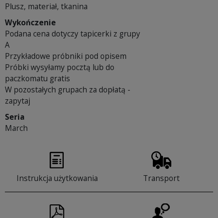
Plusz, materiał, tkanina
Wykończenie
Podana cena dotyczy tapicerki z grupy
A
Przykładowe próbniki pod opisem
Próbki wysyłamy pocztą lub do
paczkomatu gratis
W pozostałych grupach za dopłatą -
zapytaj
Seria
March
Instrukcja użytkowania
Transport