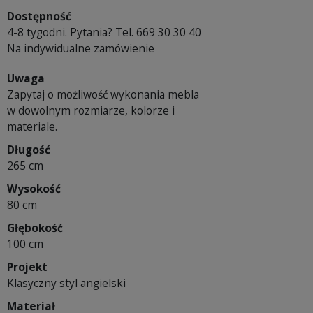
Dostępność
4-8 tygodni. Pytania? Tel. 669 30 30 40
Na indywidualne zamówienie
Uwaga
Zapytaj o możliwość wykonania mebla
w dowolnym rozmiarze, kolorze i
materiale.
Długość
265 cm
Wysokość
80 cm
Głębokość
100 cm
Projekt
Klasyczny styl angielski
Materiał