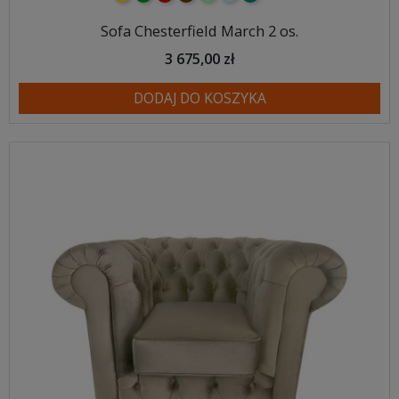
Sofa Chesterfield March 2 os.
3 675,00 zł
DODAJ DO KOSZYKA