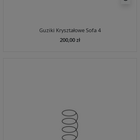
Guziki Kryształowe Sofa 4
200,00 zł