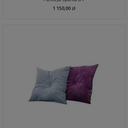
1 150,00 zł