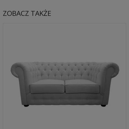
ZOBACZ TAKŻE