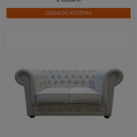
DODAJ DO KOSZYKA