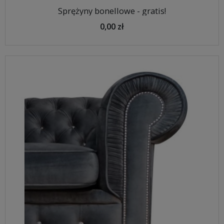
Sprężyny bonellowe - gratis!
0,00 zł