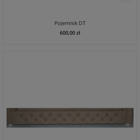
Pojemnik DT
600,00 zł