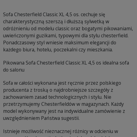
Sofa Chesterfield Classic XL 4,5 os. cechuje się
charakterystyczną szerszą i dłuższą sylwetką w
odróżnieniu od modelu classic oraz bogatymi pikowaniami,
uwieńczonymi guzikami, typowymi dla stylu chesterfield.
Ponadczasowy styl wniesie maksimum elegancji do
każdego biura, hotelu, poczekalni czy mieszkania.
Pikowana Sofa Chesterfield Classic XL 4,5 os idealna sofa
do salonu
Sofa w całości wykonana jest ręcznie przez polskiego
producenta z troską o najdrobniejsze szczegóły z
zachowaniem zasad technologicznych i stylu. Nie
przetrzymujemy Chesterfieldów w magazynach. Każdy
model wykonywany jest na indywidualne zamówienie z
uwzględnieniem Państwa sugestii.
Istnieje możliwość nieznacznej różnicy w odcieniu w