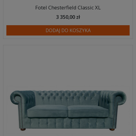
Fotel Chesterfield Classic XL
3 350,00 zł
DODAJ DO KOSZYKA