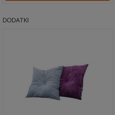
DODATKI