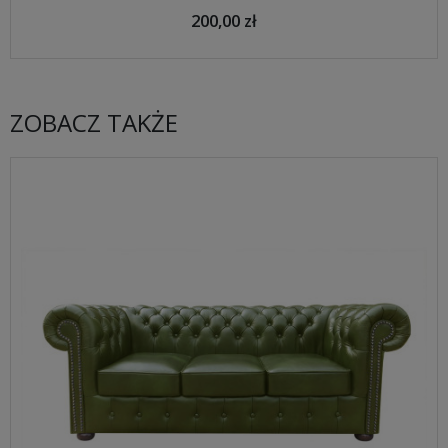
200,00 zł
ZOBACZ TAKŻE