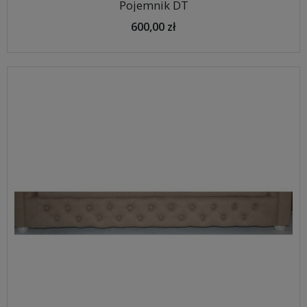
Pojemnik DT
600,00 zł