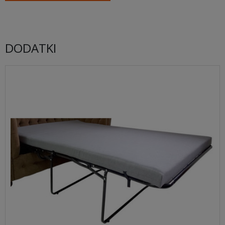
DODATKI