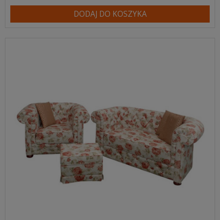
DODAJ DO KOSZYKA