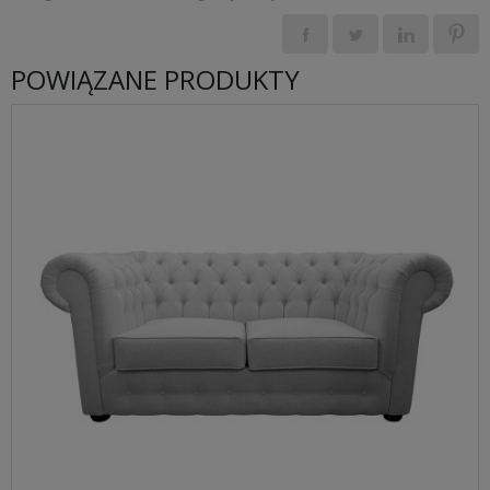
POWIĄZANE PRODUKTY