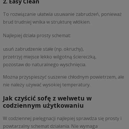
2. Easy Clean
To rozwiązanie ułatwia usuwanie zabrudzeń, ponieważ
brud trudniej wnika w strukturę włókien.
Najlepiej działa prosty schemat:
usuń zabrudzenie stałe (np. okruchy),
przetrzyj miejsce lekko wilgotną ściereczką,
pozostaw do naturalnego wyschnięcia.
Można przyspieszyć suszenie chłodnym powietrzem, ale
nie należy używać wysokiej temperatury.
Jak czyścić sofę z welwetu w
codziennym użytkowaniu
W codziennej pielęgnacji najlepiej sprawdza się prosty i
powtarzalny schemat działania. Nie wymaga