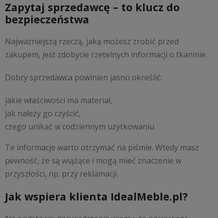
Zapytaj sprzedawcę – to klucz do
bezpieczeństwa
Najważniejszą rzeczą, jaką możesz zrobić przed
zakupem, jest zdobycie rzetelnych informacji o tkaninie.
Dobry sprzedawca powinien jasno określić:
jakie właściwości ma materiał,
jak należy go czyścić,
czego unikać w codziennym użytkowaniu.
Te informacje warto otrzymać na piśmie. Wtedy masz
pewność, że są wiążące i mogą mieć znaczenie w
przyszłości, np. przy reklamacji.
Jak wspiera klienta IdealMeble.pl?