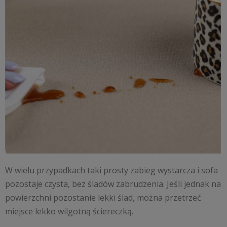
W wielu przypadkach taki prosty zabieg wystarcza i sofa
pozostaje czysta, bez śladów zabrudzenia. Jeśli jednak na
powierzchni pozostanie lekki ślad, można przetrzeć
miejsce lekko wilgotną ściereczką.