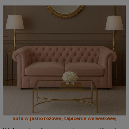
Sofa w jasno różowej tapicerce welwetowej