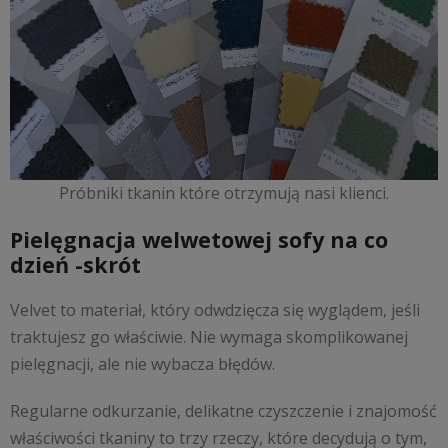
Próbniki tkanin które otrzymują nasi klienci.
Pielęgnacja welwetowej sofy na co
dzień -skrót
Velvet to materiał, który odwdzięcza się wyglądem, jeśli
traktujesz go właściwie. Nie wymaga skomplikowanej
pielęgnacji, ale nie wybacza błędów.
Regularne odkurzanie, delikatne czyszczenie i znajomość
właściwości tkaniny to trzy rzeczy, które decydują o tym,