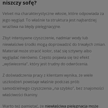
niszczy sofę?
Velvet ma charakterystyczne włosie, które odpowiada za
jego wygląd. To właśnie ta struktura jest najbardziej
wrażliwa na błędy pielęgnacyjne.
Zbyt intensywne czyszczenie, nadmiar wody lub
niewłaściwe środki mogą doprowadzić do trwałych zmian.
Materiał może stracić kolor, stać się sztywny albo
wyglądać nierówno. Często pojawia się też efekt
„wyświecenia”, który jest trudny do odwrócenia.
Z doświadczenia pracy z klientami wynika, że wiele
uszkodzeń powstaje właśnie podczas prób
samodzielnego czyszczenia „na szybko”, bez znajomości
właściwości tkaniny.
Warto też pamiętać, że
niewłaściwa pielęgnacja może