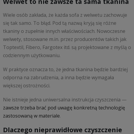
Welwet to nie zawsze ta sama tkanina
Wiele osób zakłada, że każda sofa z welwetu zachowuje
się tak samo. To błąd. Pod tą nazwą kryją się różne
tkaniny o zupełnie innych właściwościach. Nowoczesne
welwety, stosowane m.in. przez producentów takich jak
Toptextil, Fibero, Fargotex itd. są projektowane z myślą o
codziennym użytkowaniu.
W praktyce oznacza to, że jedna tkanina będzie bardziej
odporna na zabrudzenia, a inna będzie wymagała
większej ostrożności.
Nie istnieje jedna uniwersalna instrukcja czyszczenia —
zawsze trzeba brać pod uwagę konkretną technologię
zastosowaną w materiale
.
Dlaczego nieprawidłowe czyszczenie