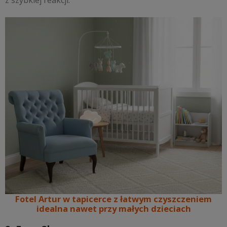
Fotel Artur w tapicerce z łatwym czyszczeniem
idealna nawet przy małych dzieciach