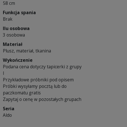
58 cm
Funkcja spania
Brak
Ilu osobowa
3 osobowa
Materiał
Plusz, materiał, tkanina
Wykończenie
Podana cena dotyczy tapicerki z grupy
I
Przykładowe próbniki pod opisem
Próbki wysyłamy pocztą lub do
paczkomatu gratis
Zapytaj o cenę w pozostałych grupach
Seria
Aldo