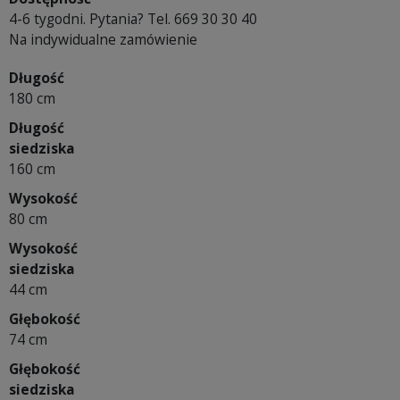
4-6 tygodni. Pytania? Tel. 669 30 30 40
Na indywidualne zamówienie
Długość
180 cm
Długość
siedziska
160 cm
Wysokość
80 cm
Wysokość
siedziska
44 cm
Głębokość
74 cm
Głębokość
siedziska