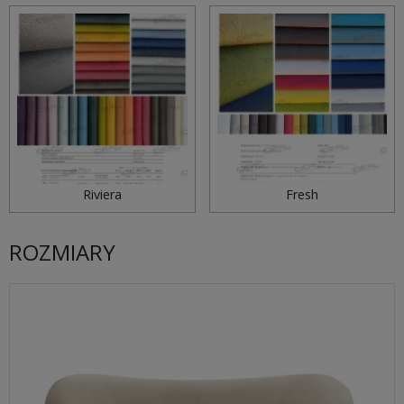
Riviera
Fresh
ROZMIARY