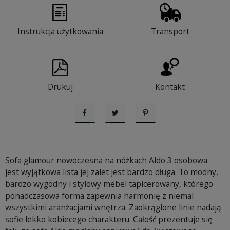
Instrukcja użytkowania
Transport
Drukuj
Kontakt
Udostępnij
Tweetuj
Pinterest
Sofa glamour nowoczesna na nóżkach Aldo 3 osobowa
jest wyjątkowa lista jej zalet jest bardzo długa. To modny,
bardzo wygodny i stylowy mebel tapicerowany, którego
ponadczasowa forma zapewnia harmonię z niemal
wszystkimi aranżacjami wnętrza. Zaokrąglone linie nadają
sofie lekko kobiecego charakteru. Całość prezentuje się