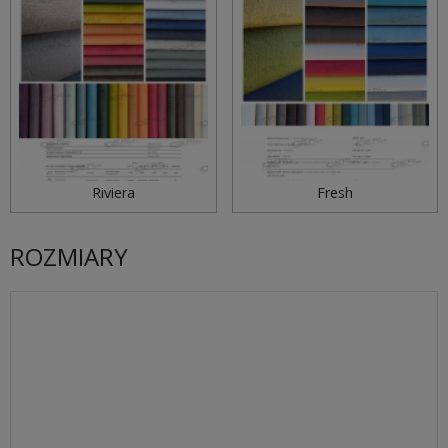
Riviera
Fresh
ROZMIARY