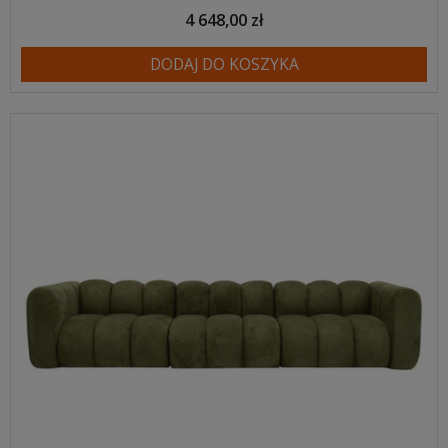
4 648,00 zł
DODAJ DO KOSZYKA