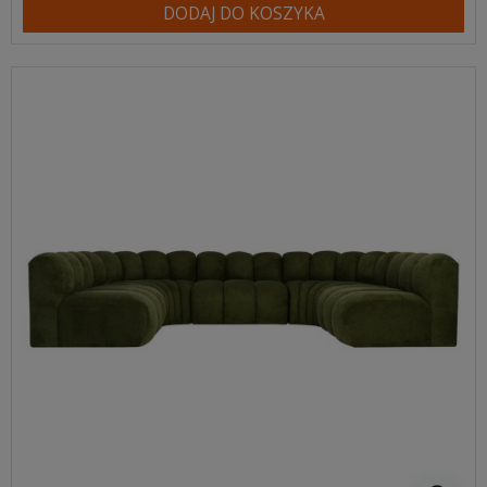
DODAJ DO KOSZYKA