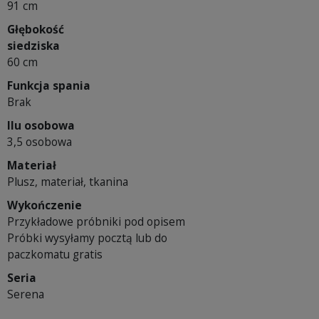
91 cm
Głębokość
siedziska
60 cm
Funkcja spania
Brak
Ilu osobowa
3,5 osobowa
Materiał
Plusz, materiał, tkanina
Wykończenie
Przykładowe próbniki pod opisem
Próbki wysyłamy pocztą lub do
paczkomatu gratis
Seria
Serena