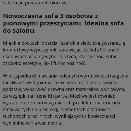
salonu po przestrzeń biurową.
Nowoczesna sofa 3 osobowa z
pionowymi przeszyciami. Idealna sofa
do salonu.
Miękkie poduszki oparcia i szerokie siedziska gwarantują
komfortowy wypoczynek, sprawiając, że Sofa Serena 3-
osobowa to idealny wybór dla tych, którzy cenią sobie
zarówno estetykę, jak i funkcjonalność.
W przypadku domawiania kolejnych wyrobów zastrzegamy
możliwość wystąpienia różnic w kolorach metalowych
podstaw, wybarwień drewna oraz materiałów obiciowych,
ze względu na różne ich partie. Możliwe jest również
wystąpienie zmian w wymiarach produktu, materiałach
stosowanych do produkcji, elementach ozdobnych i
ruchomych oraz innych, wynikających z konieczności
wyeliminowania wad mebla.