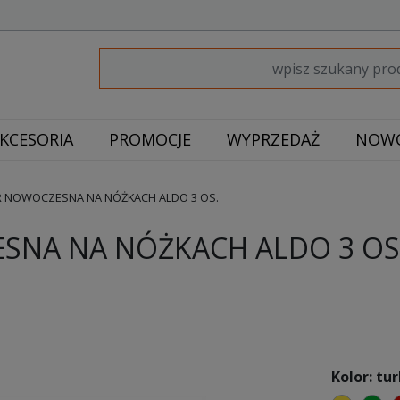
KCESORIA
PROMOCJE
WYPRZEDAŻ
NOWO
 NOWOCZESNA NA NÓŻKACH ALDO 3 OS.
NA NA NÓŻKACH ALDO 3 OS
Kolor: tu