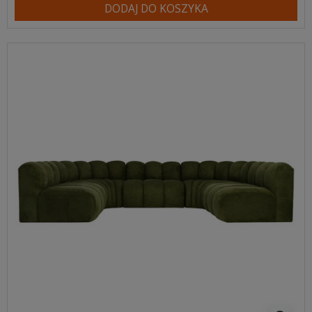
DODAJ DO KOSZYKA