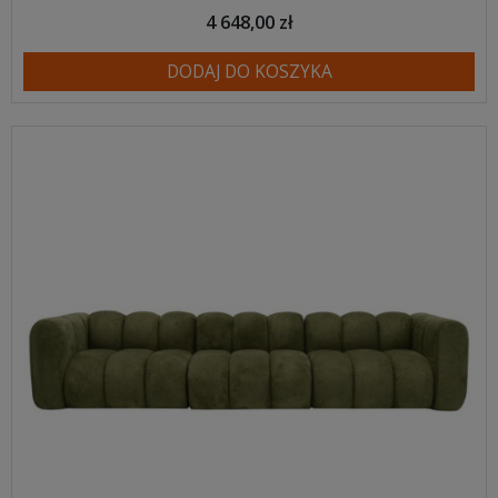
4 648,00 zł
DODAJ DO KOSZYKA