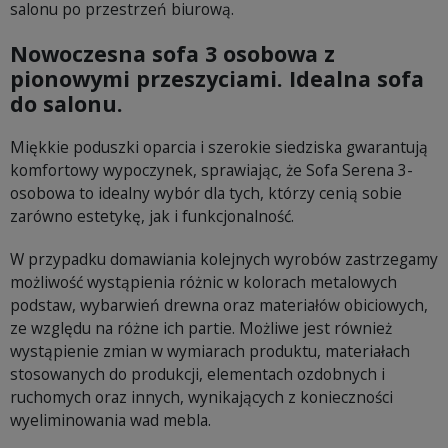
salonu po przestrzeń biurową.
Nowoczesna sofa 3 osobowa z
pionowymi przeszyciami. Idealna sofa
do salonu.
Miękkie poduszki oparcia i szerokie siedziska gwarantują
komfortowy wypoczynek, sprawiając, że Sofa Serena 3-
osobowa to idealny wybór dla tych, którzy cenią sobie
zarówno estetykę, jak i funkcjonalność.
W przypadku domawiania kolejnych wyrobów zastrzegamy
możliwość wystąpienia różnic w kolorach metalowych
podstaw, wybarwień drewna oraz materiałów obiciowych,
ze względu na różne ich partie. Możliwe jest również
wystąpienie zmian w wymiarach produktu, materiałach
stosowanych do produkcji, elementach ozdobnych i
ruchomych oraz innych, wynikających z konieczności
wyeliminowania wad mebla.