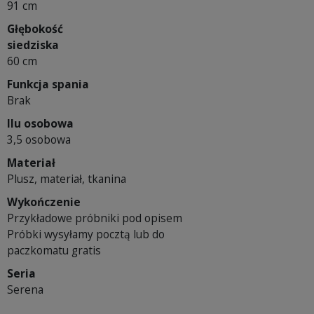
91 cm
Głębokość
siedziska
60 cm
Funkcja spania
Brak
Ilu osobowa
3,5 osobowa
Materiał
Plusz, materiał, tkanina
Wykończenie
Przykładowe próbniki pod opisem
Próbki wysyłamy pocztą lub do
paczkomatu gratis
Seria
Serena