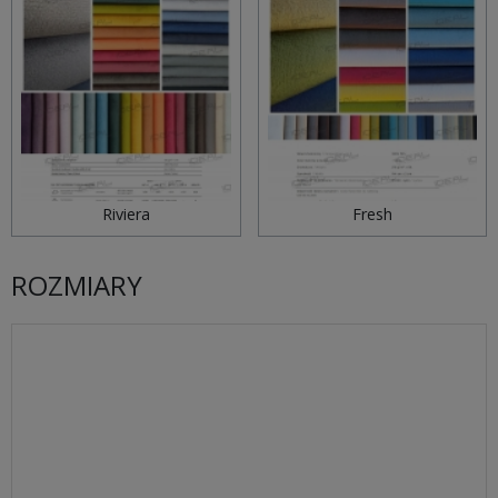
Riviera
Fresh
ROZMIARY