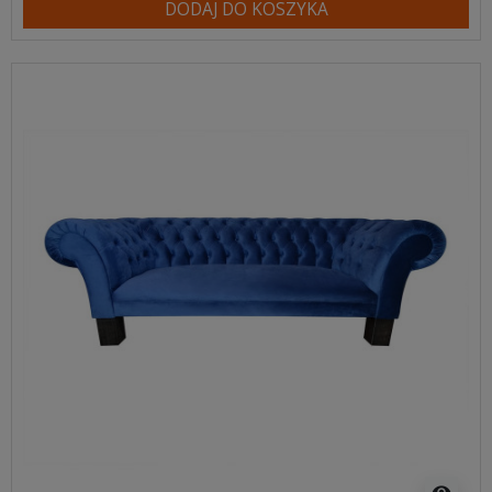
DODAJ DO KOSZYKA