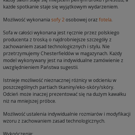
każde spotkanie staje się wyjątkowym wydarzeniem.
Możliwość wykonania
sofy 2
osobowej oraz
fotela
.
Sofa w całości wykonana jest ręcznie przez polskiego
producenta z troską o najdrobniejsze szczegóły z
zachowaniem zasad technologicznych i stylu. Nie
przetrzymujemy Chesterfieldów w magazynach. Każdy
model wykonywany jest na indywidualne zamówienie z
uwzględnieniem Państwa sugestii.
Istnieje możliwość nieznacznej różnicy w odcieniu w
poszczególnych partiach tkaniny/eko-skóry/skóry.
Odcień może inaczej prezentować się na dużym kawałku
niż na mniejszej próbce.
Możliwość ustalenia indywidualnie rozmiarów i modyfikacji
wzoru z zachowaniem zasad technologicznych.
Wykończenie: