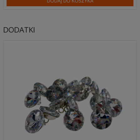
DODAJ DO KOSZYKA
DODATKI