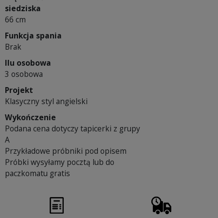
siedziska
66 cm
Funkcja spania
Brak
Ilu osobowa
3 osobowa
Projekt
Klasyczny styl angielski
Wykończenie
Podana cena dotyczy tapicerki z grupy
A
Przykładowe próbniki pod opisem
Próbki wysyłamy pocztą lub do
paczkomatu gratis