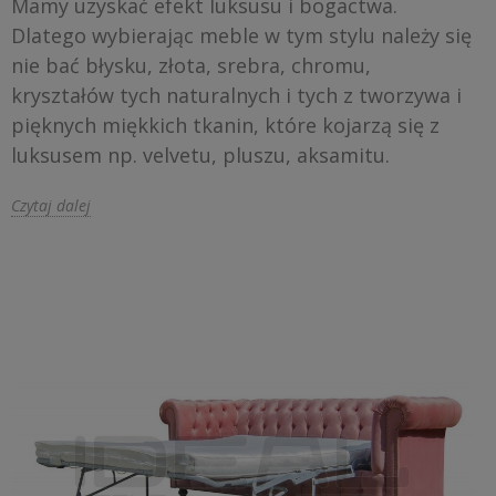
Mamy uzyskać efekt luksusu i bogactwa.
Dlatego wybierając meble w tym stylu należy się
nie bać błysku, złota, srebra, chromu,
kryształów tych naturalnych i tych z tworzywa i
pięknych miękkich tkanin, które kojarzą się z
luksusem np. velvetu, pluszu, aksamitu.
Czytaj dalej