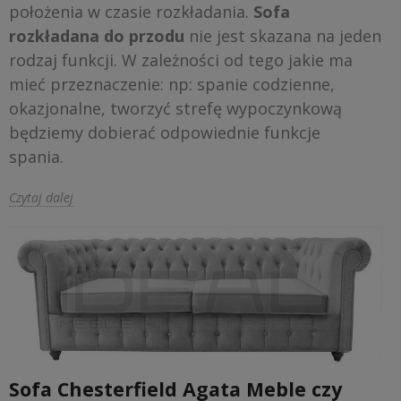
położenia w czasie rozkładania.
Sofa
rozkładana do przodu
nie jest skazana na jeden
rodzaj funkcji. W zależności od tego jakie ma
mieć przeznaczenie: np: spanie codzienne,
okazjonalne, tworzyć strefę wypoczynkową
będziemy dobierać odpowiednie funkcje
spania.
Czytaj dalej
Sofa Chesterfield Agata Meble czy