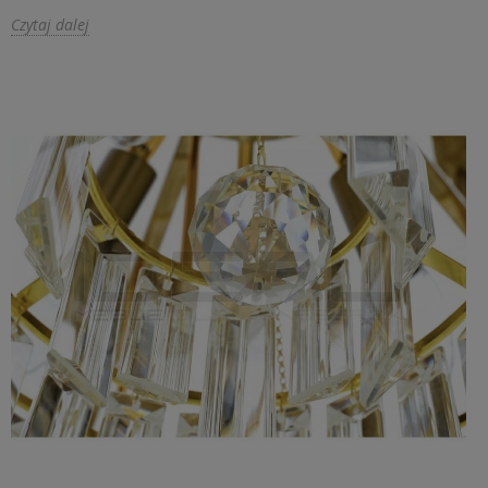
Czytaj dalej