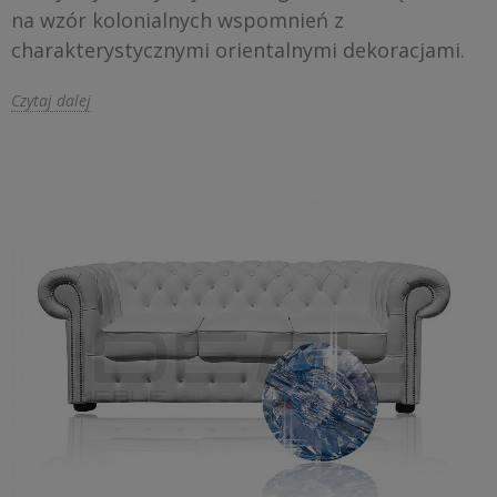
na wzór kolonialnych wspomnień z
charakterystycznymi orientalnymi dekoracjami.
Czytaj dalej