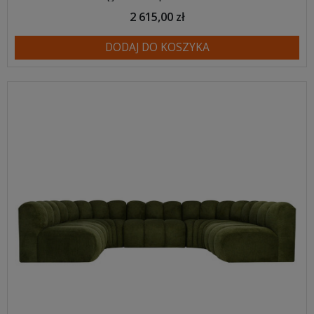
2 615,00 zł
DODAJ DO KOSZYKA