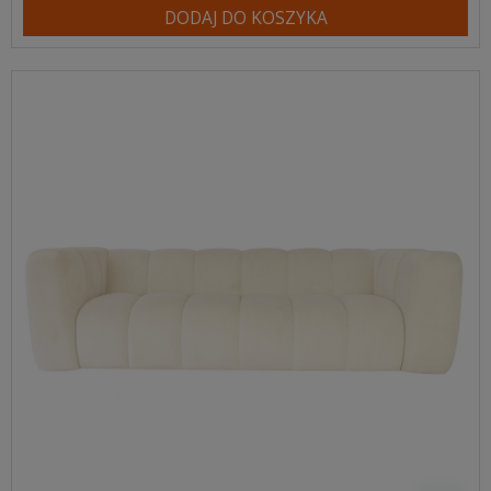
DODAJ DO KOSZYKA