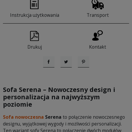
Instrukcja użytkowania
Transport
Drukuj
Kontakt
Udostępnij
Tweetuj
Pinterest
Sofa Serena – Nowoczesny design i
personalizacja na najwyższym
poziomie
Sofa nowoczesna
Serena
to połączenie nowoczesnego
designu, wyjątkowej wygody i możliwości personalizacji.
Ten wariant sofy Serena to połączenie dwóch modułów