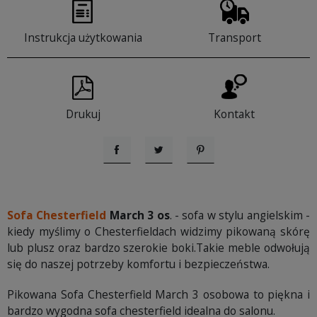
Instrukcja użytkowania
Transport
Drukuj
Kontakt
Udostępnij
Tweetuj
Pinterest
Sofa Chesterfield
March 3 os
. - sofa w stylu angielskim -
kiedy myślimy o Chesterfieldach widzimy pikowaną skórę
lub plusz oraz bardzo szerokie boki.Takie meble odwołują
się do naszej potrzeby komfortu i bezpieczeństwa.
Pikowana Sofa Chesterfield March 3 osobowa to piękna i
bardzo wygodna sofa chesterfield idealna do salonu.