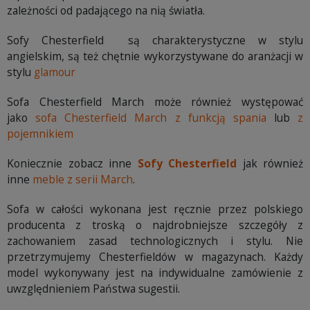
zależności od padającego na nią światła.
Sofy Chesterfield są charakterystyczne w stylu
angielskim, są też chętnie wykorzystywane do aranżacji w
stylu
glamour
Sofa Chesterfield March może również występować
jako
sofa Chesterfield March z funkcją spania
lub
z
pojemnikiem
Koniecznie zobacz inne
Sofy Chesterfield
jak również
inne
meble z serii March
.
Sofa w całości wykonana jest ręcznie przez polskiego
producenta z troską o najdrobniejsze szczegóły z
zachowaniem zasad technologicznych i stylu. Nie
przetrzymujemy Chesterfieldów w magazynach. Każdy
model wykonywany jest na indywidualne zamówienie z
uwzględnieniem Państwa sugestii.