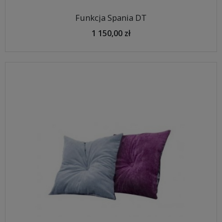
Funkcja Spania DT
1 150,00 zł