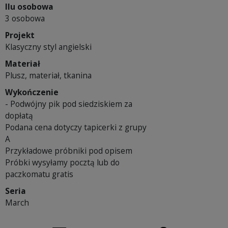
Ilu osobowa
3 osobowa
Projekt
Klasyczny styl angielski
Materiał
Plusz, materiał, tkanina
Wykończenie
- Podwójny pik pod siedziskiem za
dopłatą
Podana cena dotyczy tapicerki z grupy
A
Przykładowe próbniki pod opisem
Próbki wysyłamy pocztą lub do
paczkomatu gratis
Seria
March