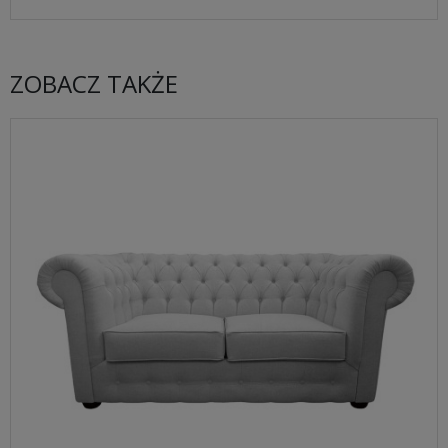
ZOBACZ TAKŻE