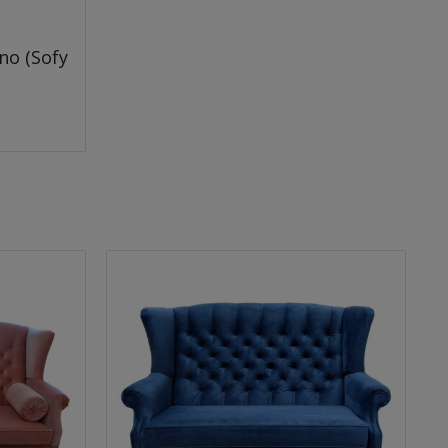
no (Sofy