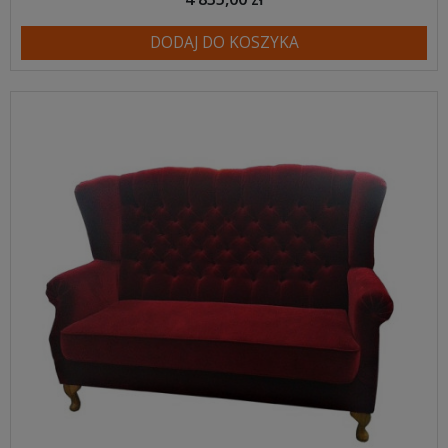
DODAJ DO KOSZYKA