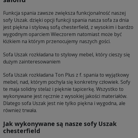
Funkcja spania zawsze zwiększa funkcjonalność naszej
sofy Uszak. dzięki opcji funkcji spania nasza sofa za dnia
jest piękna i stylową sofą chesterfield, z wysokim i bardzo
wygodnym oparciem Wieczorem natomiast może być
łóżkiem na którym przenocujemy naszych gości.
Sofa Uszak rozkładana to stylowy mebel, który cieszy się
dużym zainteresowaniem
Sofa Uszak rozkładana Ton Plus z f. spania to wyjątkowy
mebel, nad, którym pochyla się konkretny człowiek. Sofy
te maja solidny stelaż i pięknie tapicerkę. Wszystko to
wykonywane jest ręcznie z wysokiej jakości materiałów.
Dlatego sofa Uszak jest nie tylko piękna i wygodna, ale
również trwała.
Jak wykonywane są nasze sofy Uszak
chesterfield