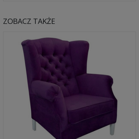
ZOBACZ TAKŻE