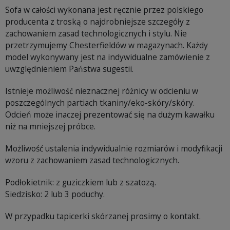
Sofa w całości wykonana jest ręcznie przez polskiego
producenta z troską o najdrobniejsze szczegóły z
zachowaniem zasad technologicznych i stylu. Nie
przetrzymujemy Chesterfieldów w magazynach. Każdy
model wykonywany jest na indywidualne zamówienie z
uwzględnieniem Państwa sugestii.
Istnieje możliwość nieznacznej różnicy w odcieniu w
poszczególnych partiach tkaniny/eko-skóry/skóry.
Odcień może inaczej prezentować się na dużym kawałku
niż na mniejszej próbce.
Możliwość ustalenia indywidualnie rozmiarów i modyfikacji
wzoru z zachowaniem zasad technologicznych.
Podłokietnik: z guziczkiem lub z szatozą.
Siedzisko: 2 lub 3 poduchy.
W przypadku tapicerki skórzanej prosimy o kontakt.