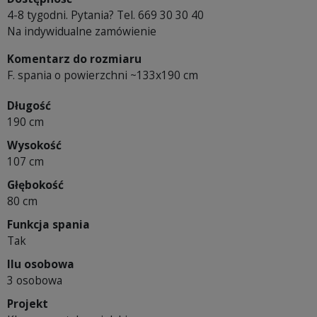
4-8 tygodni. Pytania? Tel. 669 30 30 40
Na indywidualne zamówienie
Komentarz do rozmiaru
F. spania o powierzchni ~133x190 cm
Długość
190 cm
Wysokość
107 cm
Głębokość
80 cm
Funkcja spania
Tak
Ilu osobowa
3 osobowa
Projekt