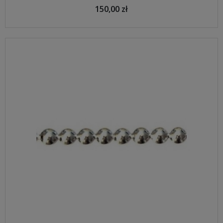
150,00 zł