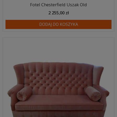
Fotel Chesterfield Uszak Old
2 255,00 zł
DODAJ DO KOSZYKA