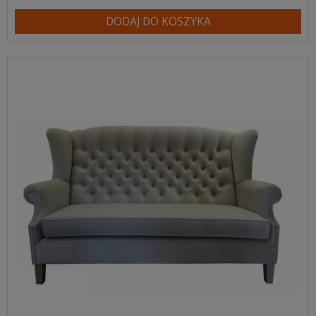
DODAJ DO KOSZYKA