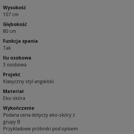
Wysokość
107 cm
Głębokość
80 cm
Funkcja spania
Tak
Ilu osobowa
3 osobowa
Projekt
Klasyczny styl angielski
Materiał
Eko-skóra
Wykończenie
Podana cena dotyczy eko-skóry z
grupy B
Przykładowe próbniki pod opisem