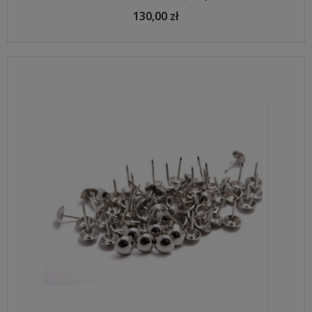
130,00 zł