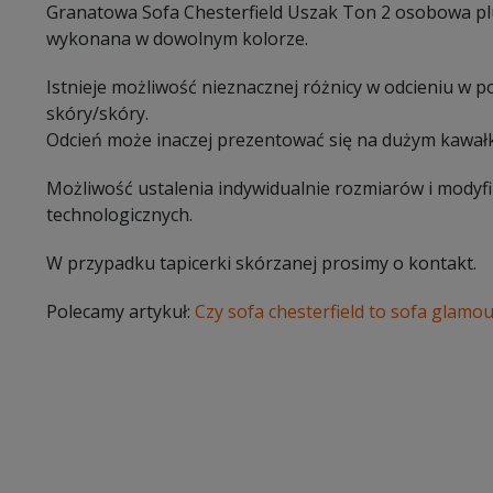
Granatowa Sofa Chesterfield Uszak Ton 2 osobowa plu
wykonana w dowolnym kolorze.
Istnieje możliwość nieznacznej różnicy w odcieniu w 
skóry/skóry.
Odcień może inaczej prezentować się na dużym kawałk
Możliwość ustalenia indywidualnie rozmiarów i modyf
technologicznych.
W przypadku tapicerki skórzanej prosimy o kontakt.
Polecamy artykuł:
Czy sofa chesterfield to sofa glamou