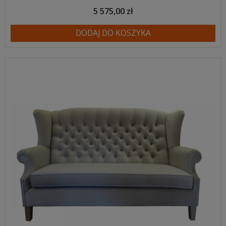
5 575,00 zł
DODAJ DO KOSZYKA