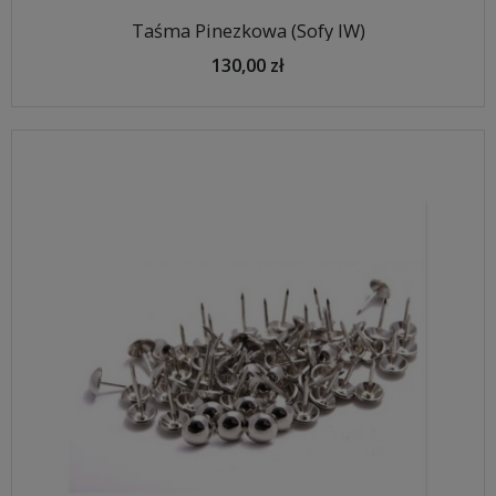
Taśma Pinezkowa (Sofy IW)
130,00 zł