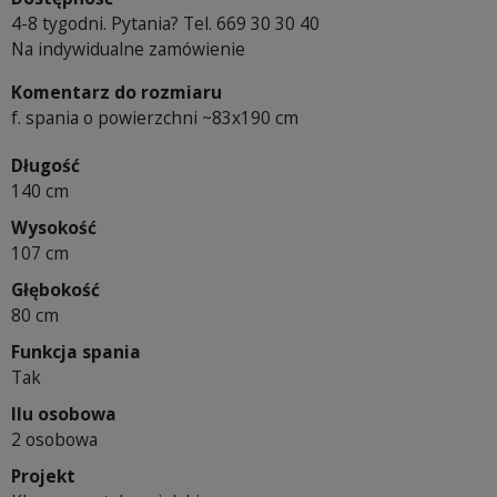
4-8 tygodni. Pytania? Tel. 669 30 30 40
Na indywidualne zamówienie
Komentarz do rozmiaru
f. spania o powierzchni ~83x190 cm
Długość
140 cm
Wysokość
107 cm
Głębokość
80 cm
Funkcja spania
Tak
Ilu osobowa
2 osobowa
Projekt