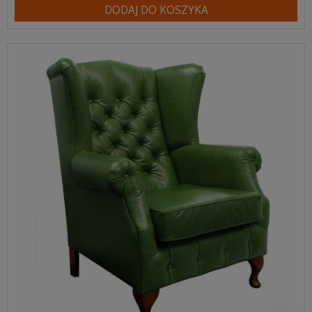
DODAJ DO KOSZYKA