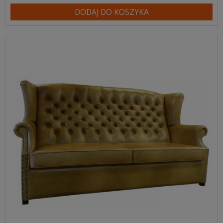
DODAJ DO KOSZYKA