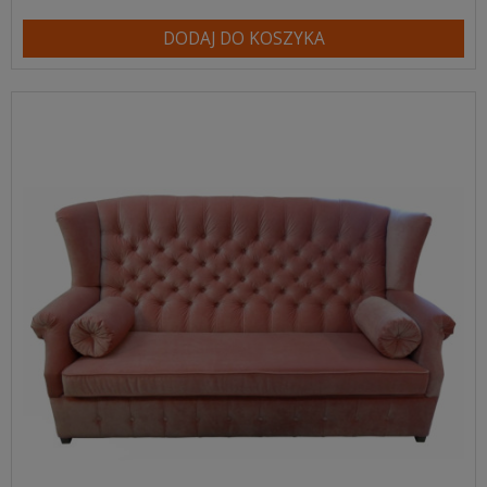
DODAJ DO KOSZYKA