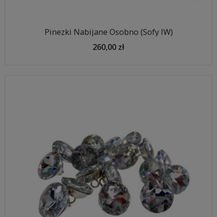
Pinezki Nabijane Osobno (Sofy IW)
260,00 zł