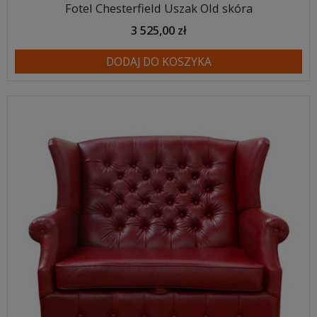
Fotel Chesterfield Uszak Old skóra
3 525,00 zł
DODAJ DO KOSZYKA