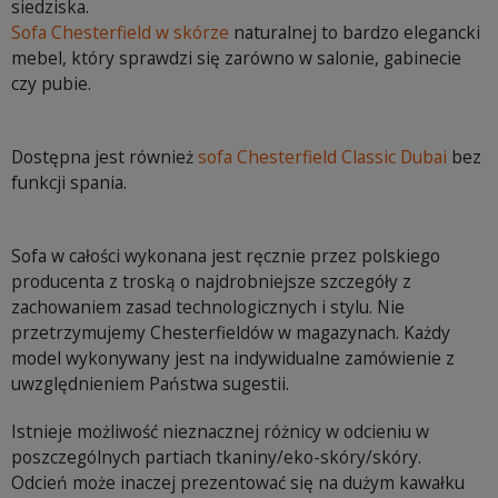
siedziska.
Sofa Chesterfield w skórze
naturalnej to bardzo elegancki
mebel, który sprawdzi się zarówno w salonie, gabinecie
czy pubie.
Dostępna jest również
sofa Chesterfield Classic Dubai
bez
funkcji spania.
Sofa w całości wykonana jest ręcznie przez polskiego
producenta z troską o najdrobniejsze szczegóły z
zachowaniem zasad technologicznych i stylu. Nie
przetrzymujemy Chesterfieldów w magazynach. Każdy
model wykonywany jest na indywidualne zamówienie z
uwzględnieniem Państwa sugestii.
Istnieje możliwość nieznacznej różnicy w odcieniu w
poszczególnych partiach tkaniny/eko-skóry/skóry.
Odcień może inaczej prezentować się na dużym kawałku