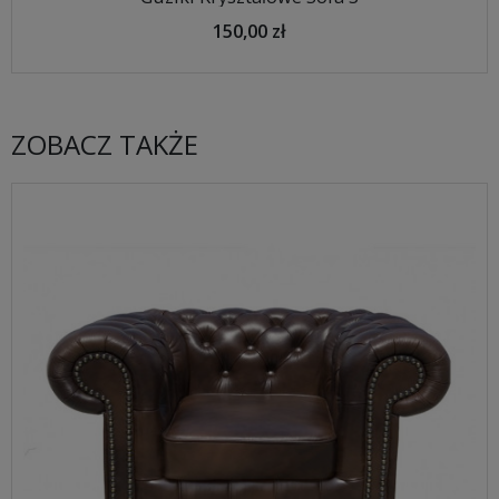
150,00 zł
ZOBACZ TAKŻE