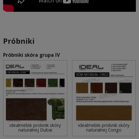
Próbniki
Próbniki skóra grupa IV
idealmeble probnik skóry
idealmeble probnik skóry
naturalnej Dubai
naturalnej Congo