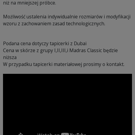
niż na mniejszej próbce.
Możliwość ustalenia indywidualnie rozmiarów i modyfikacji
wzoru z zachowaniem zasad technologicznych.
Podana cena dotyczy tapicerki z Dubai
Cena w skórze z grupy I,II,III,i Madras Classic będzie
niższa
W przypadku tapicerki materiałowej prosimy o kontakt.