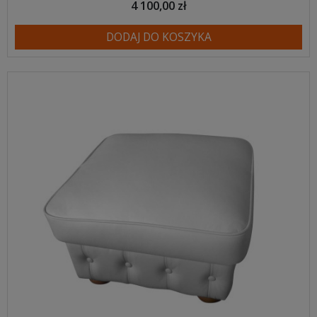
4 100,00 zł
DODAJ DO KOSZYKA