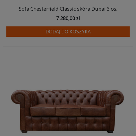
Sofa Chesterfield Classic skóra Dubai 3 os.
7 280,00 zł
DODAJ DO KOSZYKA