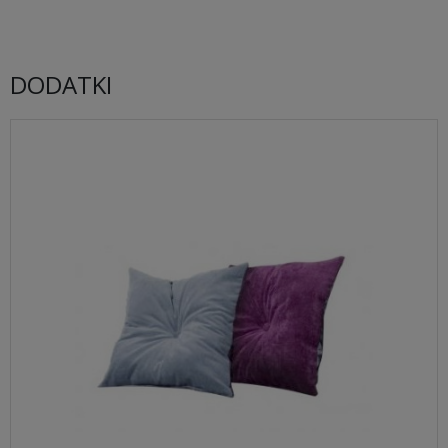
DODATKI