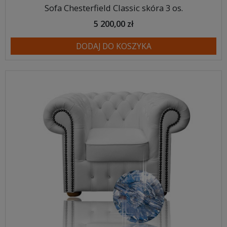
Sofa Chesterfield Classic skóra 3 os.
5 200,00 zł
DODAJ DO KOSZYKA