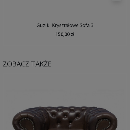
Guziki Kryształowe Sofa 3
150,00 zł
ZOBACZ TAKŻE