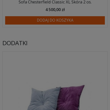
Sofa Chesterfield Classic XL Skóra 2 os.
4 500,00 zł
DODAJ DO KOSZYKA
DODATKI