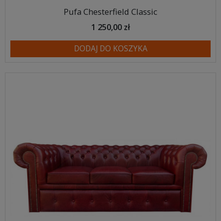
Pufa Chesterfield Classic
1 250,00 zł
DODAJ DO KOSZYKA