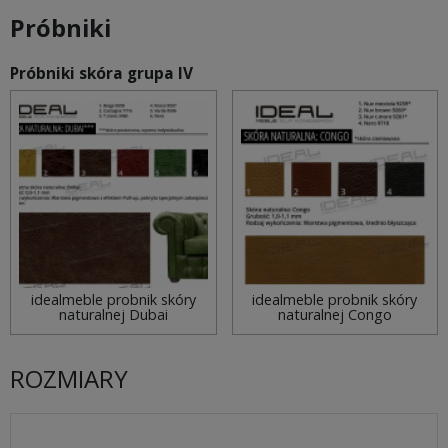
Próbniki
Próbniki skóra grupa IV
idealmeble probnik skóry
idealmeble probnik skóry
naturalnej Dubai
naturalnej Congo
ROZMIARY