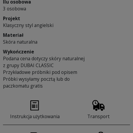
Ilu osobowa
3 osobowa
Projekt
Klasyczny styl angielski
Materiał
Skóra naturalna
Wykończenie
Podana cena dotyczy skóry naturalnej
z grupy DUBAI CLASSIC
Przykładowe próbniki pod opisem
Próbki wysyłamy pocztą lub do
paczkomatu gratis
Instrukcja użytkowania
Transport