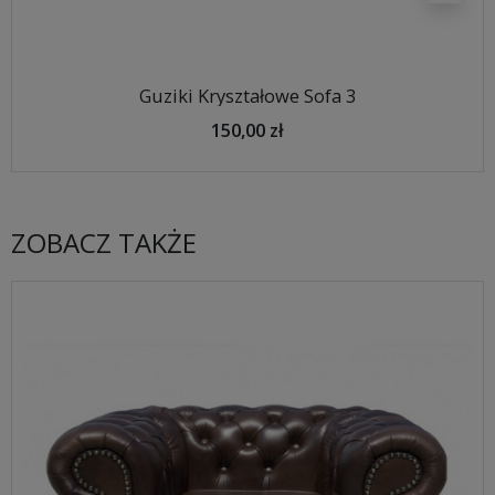
Guziki Kryształowe Sofa 3
150,00 zł
ZOBACZ TAKŻE