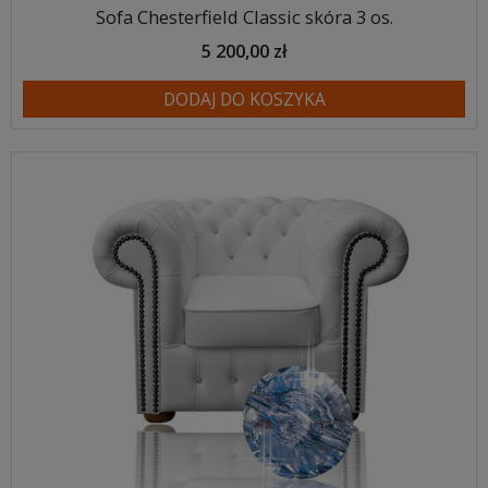
Sofa Chesterfield Classic skóra 3 os.
5 200,00 zł
DODAJ DO KOSZYKA