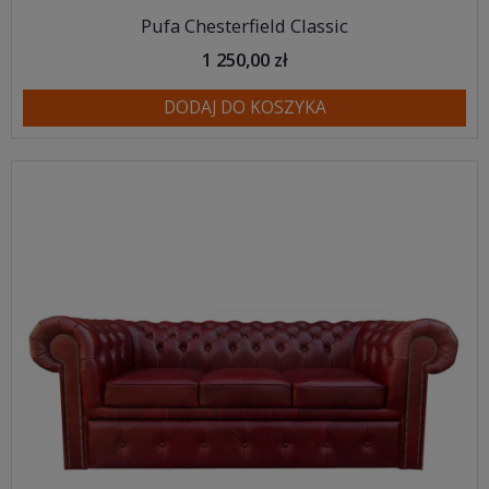
Pufa Chesterfield Classic
1 250,00 zł
DODAJ DO KOSZYKA