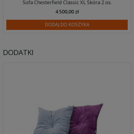
Sofa Chesterfield Classic XL Skóra 2 os.
4 500,00 zł
DODAJ DO KOSZYKA
DODATKI