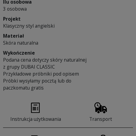
Ilu osobowa
3 osobowa
Projekt
Klasyczny styl angielski
Materiał
Skóra naturalna
Wykończenie
Podana cena dotyczy skóry naturalnej
z grupy DUBAI CLASSIC
Przykładowe próbniki pod opisem
Próbki wysyłamy pocztą lub do
paczkomatu gratis
Instrukcja użytkowania
Transport