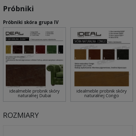
Próbniki
Próbniki skóra grupa IV
idealmeble probnik skóry
idealmeble probnik skóry
naturalnej Dubai
naturalnej Congo
ROZMIARY