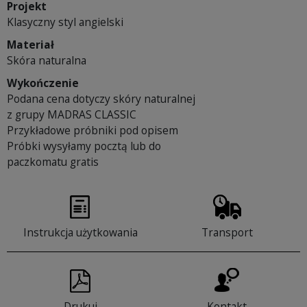
Projekt
Klasyczny styl angielski
Materiał
Skóra naturalna
Wykończenie
Podana cena dotyczy skóry naturalnej
z grupy MADRAS CLASSIC
Przykładowe próbniki pod opisem
Próbki wysyłamy pocztą lub do
paczkomatu gratis
Instrukcja użytkowania
Transport
Drukuj
Kontakt