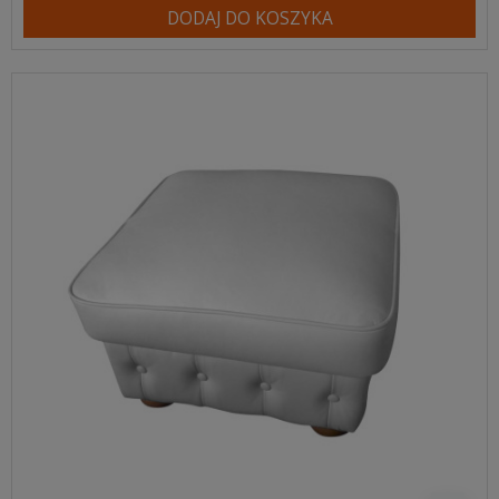
DODAJ DO KOSZYKA