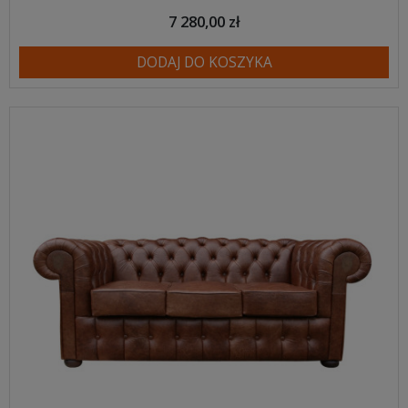
7 280,00 zł
DODAJ DO KOSZYKA