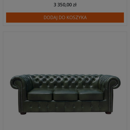
3 350,00 zł
DODAJ DO KOSZYKA