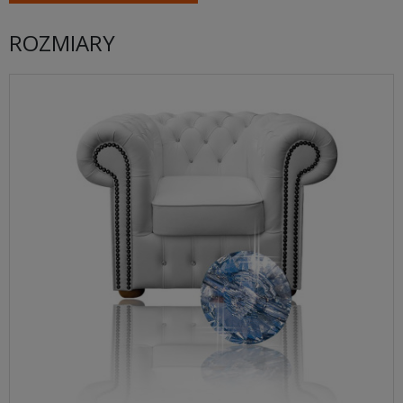
ROZMIARY