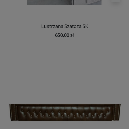
Lustrzana Szatoza SK
650,00 zł