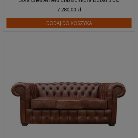
7 280,00 zł
DODAJ DO KOSZYKA