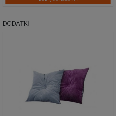
DODATKI