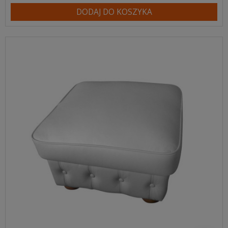
DODAJ DO KOSZYKA