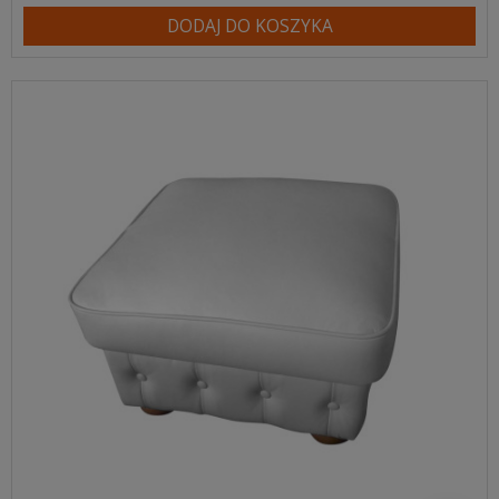
DODAJ DO KOSZYKA