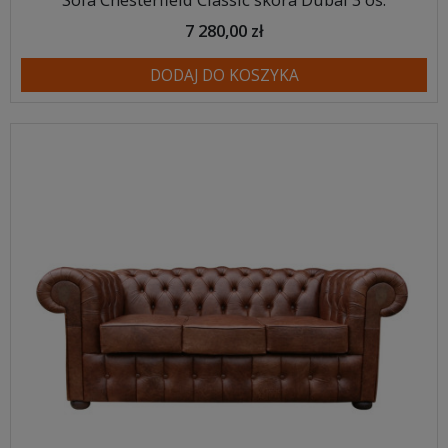
7 280,00 zł
DODAJ DO KOSZYKA