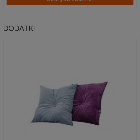
DODATKI