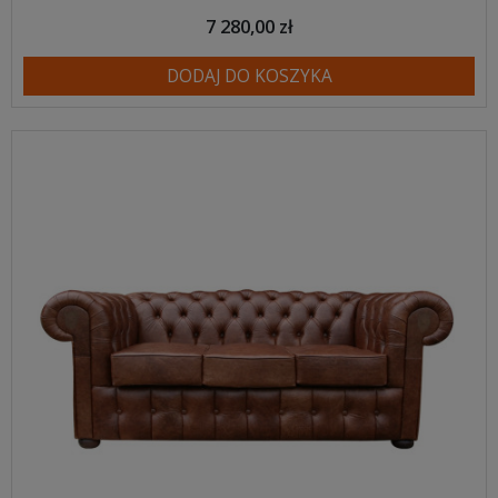
7 280,00 zł
DODAJ DO KOSZYKA