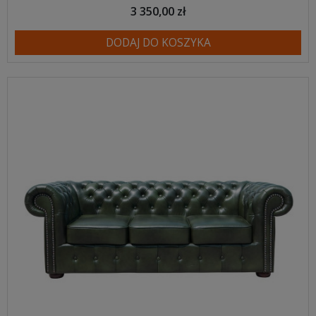
3 350,00 zł
DODAJ DO KOSZYKA