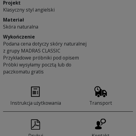
Projekt
Klasyczny styl angielski
Materiał
Skóra naturalna
Wykończenie
Podana cena dotyczy skóry naturalnej
z grupy MADRAS CLASSIC
Przykładowe próbniki pod opisem
Próbki wysyłamy pocztą lub do
paczkomatu gratis
Instrukcja użytkowania
Transport
Drukuj
Kontakt