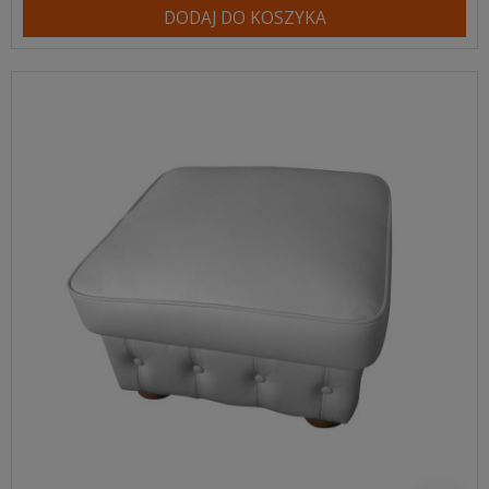
DODAJ DO KOSZYKA