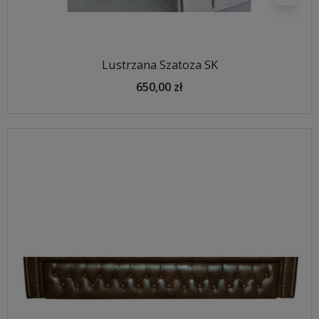
Lustrzana Szatoza SK
650,00 zł