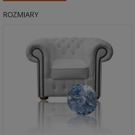
ROZMIARY