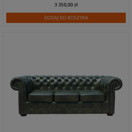
3 350,00 zł
DODAJ DO KOSZYKA