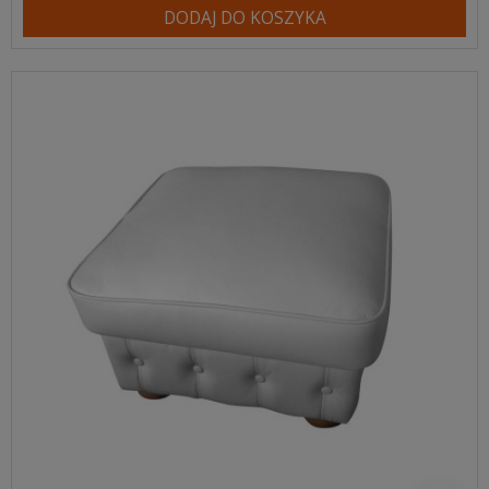
DODAJ DO KOSZYKA