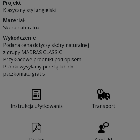
Projekt
Klasyczny styl angielski
Materiał
Skóra naturalna
Wykończenie
Podana cena dotyczy skóry naturalnej
z grupy MADRAS CLASSIC
Przykładowe próbniki pod opisem
Próbki wysyłamy pocztą lub do
paczkomatu gratis
Instrukcja użytkowania
Transport
Drukuj
Kontakt