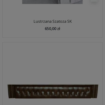
Lustrzana Szatoza SK
650,00 zł