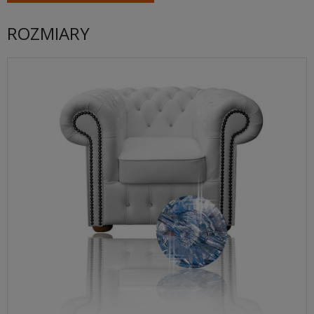
ROZMIARY