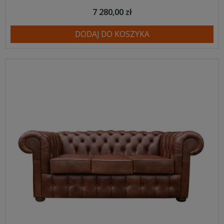
7 280,00 zł
DODAJ DO KOSZYKA