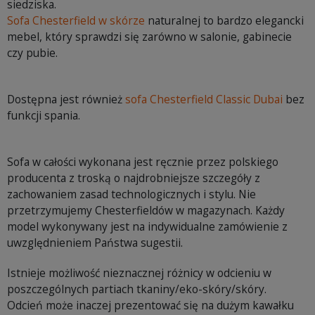
siedziska.
Sofa Chesterfield w skórze
naturalnej to bardzo elegancki
mebel, który sprawdzi się zarówno w salonie, gabinecie
czy pubie.
Dostępna jest również
sofa Chesterfield Classic Dubai
bez
funkcji spania.
Sofa w całości wykonana jest ręcznie przez polskiego
producenta z troską o najdrobniejsze szczegóły z
zachowaniem zasad technologicznych i stylu. Nie
przetrzymujemy Chesterfieldów w magazynach. Każdy
model wykonywany jest na indywidualne zamówienie z
uwzględnieniem Państwa sugestii.
Istnieje możliwość nieznacznej różnicy w odcieniu w
poszczególnych partiach tkaniny/eko-skóry/skóry.
Odcień może inaczej prezentować się na dużym kawałku