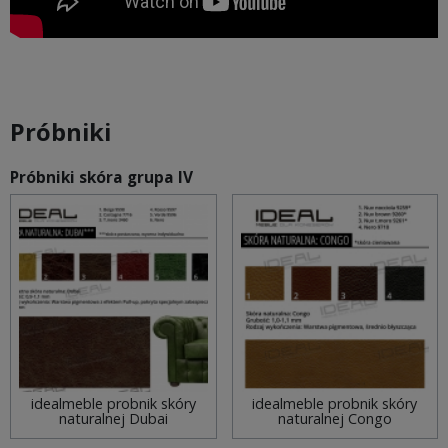
Próbniki
Próbniki skóra grupa IV
idealmeble probnik skóry
idealmeble probnik skóry
naturalnej Dubai
naturalnej Congo