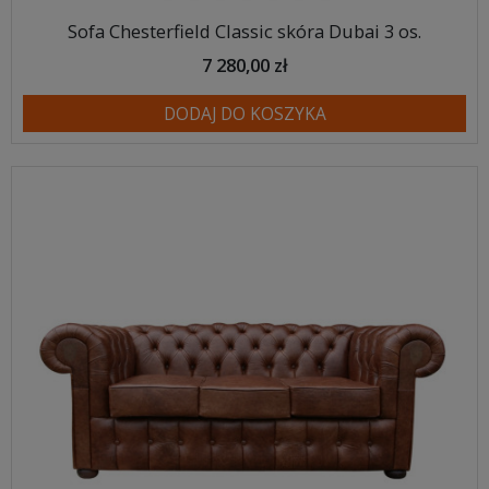
Sofa Chesterfield Classic skóra Dubai 3 os.
7 280,00 zł
DODAJ DO KOSZYKA