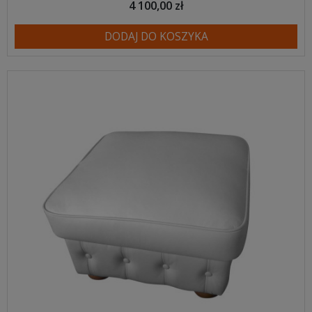
4 100,00 zł
DODAJ DO KOSZYKA