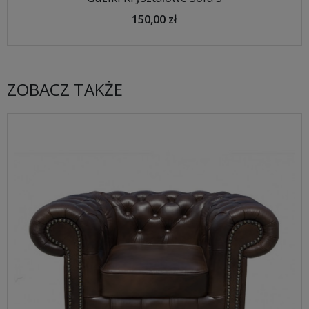
150,00 zł
ZOBACZ TAKŻE