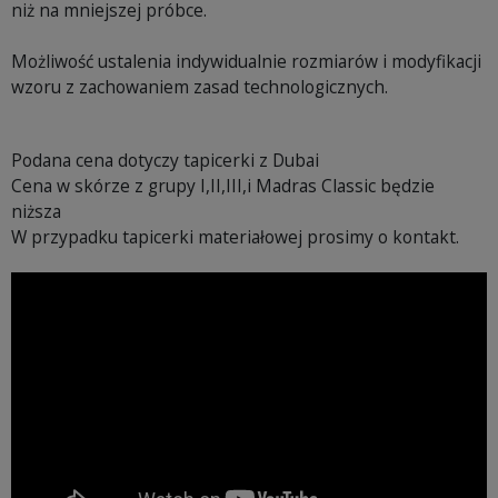
niż na mniejszej próbce.
Możliwość ustalenia indywidualnie rozmiarów i modyfikacji
wzoru z zachowaniem zasad technologicznych.
Podana cena dotyczy tapicerki z Dubai
Cena w skórze z grupy I,II,III,i Madras Classic będzie
niższa
W przypadku tapicerki materiałowej prosimy o kontakt.