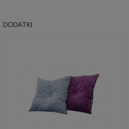
DODATKI