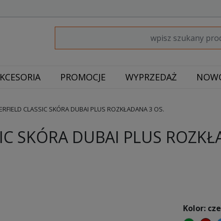
KCESORIA
PROMOCJE
WYPRZEDAŻ
NOWO
RFIELD CLASSIC SKÓRA DUBAI PLUS ROZKŁADANA 3 OS.
IC SKÓRA DUBAI PLUS ROZKŁ
Kolor: cz