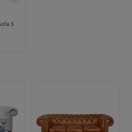
Sofa 3