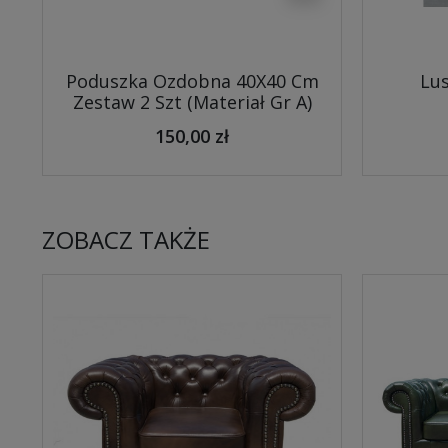
Poduszka Ozdobna 40X40 Cm
Lus
Zestaw 2 Szt (Materiał Gr A)
150,00 zł
ZOBACZ TAKŻE