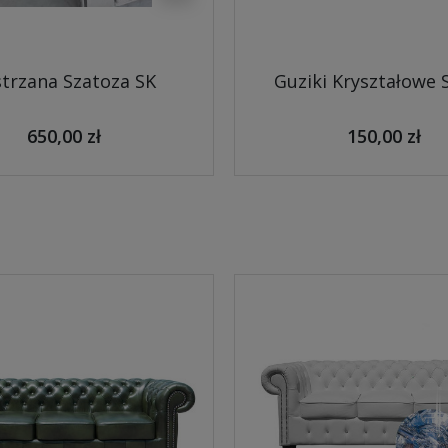
trzana Szatoza SK
Guziki Kryształowe 
650,00 zł
150,00 zł