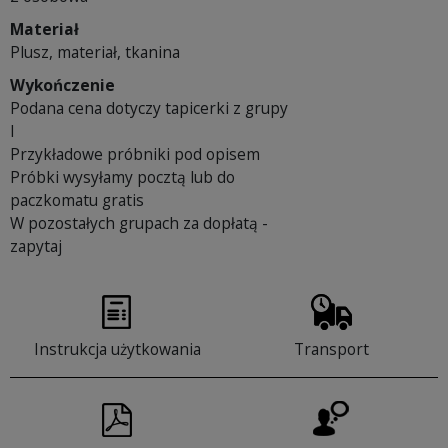
Materiał
Plusz, materiał, tkanina
Wykończenie
Podana cena dotyczy tapicerki z grupy
I
Przykładowe próbniki pod opisem
Próbki wysyłamy pocztą lub do
paczkomatu gratis
W pozostałych grupach za dopłatą -
zapytaj
Instrukcja użytkowania
Transport