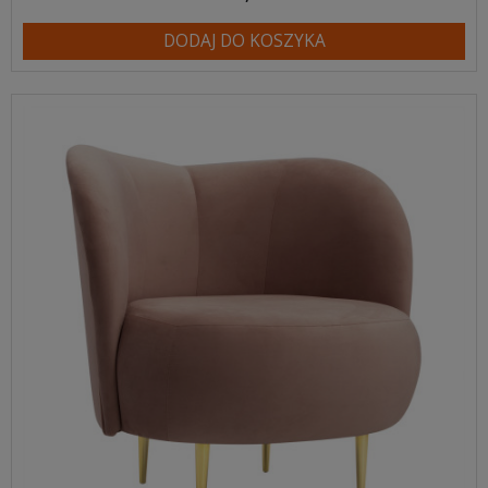
DODAJ DO KOSZYKA