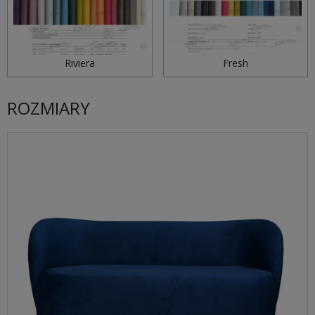
Riviera
Fresh
ROZMIARY