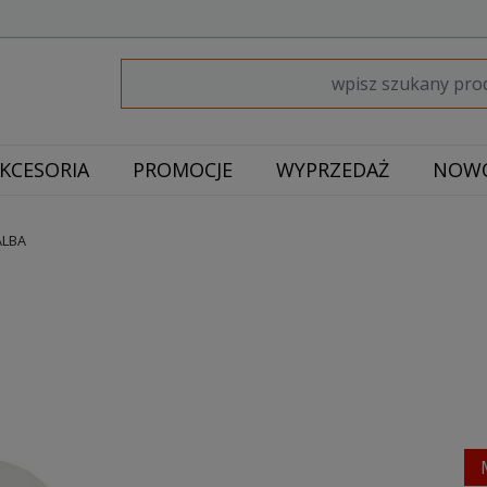
KCESORIA
PROMOCJE
WYPRZEDAŻ
NOWO
ALBA