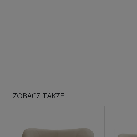
ZOBACZ TAKŻE