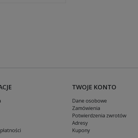
ACJE
TWOJE KONTO
a
Dane osobowe
Zamówienia
Potwierdzenia zwrotów
Adresy
płatności
Kupony