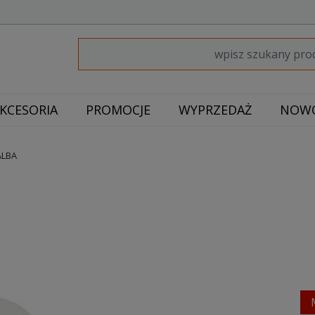
KCESORIA
PROMOCJE
WYPRZEDAŻ
NOWO
ALBA