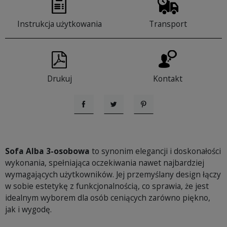
Instrukcja użytkowania
Transport
Drukuj
Kontakt
Udostępnij
Tweetuj
Pinterest
Sofa Alba 3-osobowa
to synonim elegancji i doskonałości
wykonania, spełniająca oczekiwania nawet najbardziej
wymagających użytkowników. Jej przemyślany design łączy
w sobie estetykę z funkcjonalnością, co sprawia, że jest
idealnym wyborem dla osób ceniących zarówno piękno,
jak i wygodę.