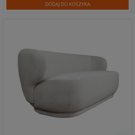
DODAJ DO KOSZYKA