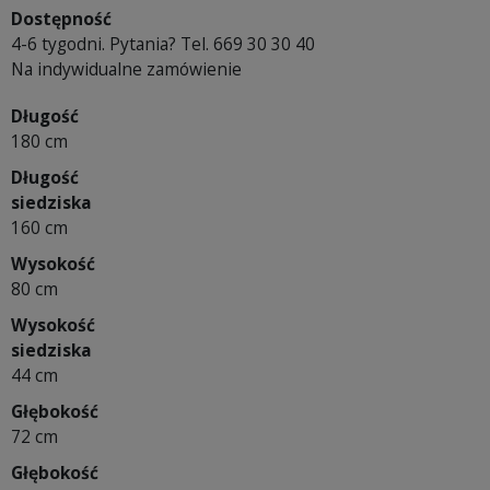
Dostępność
4-6 tygodni. Pytania? Tel. 669 30 30 40
Na indywidualne zamówienie
Długość
180 cm
Długość
siedziska
160 cm
Wysokość
80 cm
Wysokość
siedziska
44 cm
Głębokość
72 cm
Głębokość