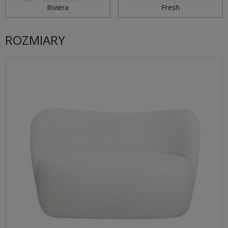
Riviera
Fresh
ROZMIARY