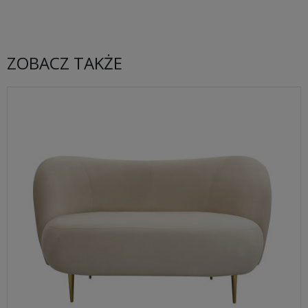
ZOBACZ TAKŻE