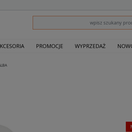
KCESORIA
PROMOCJE
WYPRZEDAŻ
NOWO
ALBA