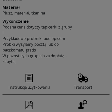
Materiał
Plusz, materiał, tkanina
Wykończenie
Podana cena dotyczy tapicerki z grupy
I
Przykładowe próbniki pod opisem
Próbki wysyłamy pocztą lub do
paczkomatu gratis
W pozostałych grupach za dopłatą -
zapytaj
Instrukcja użytkowania
Transport