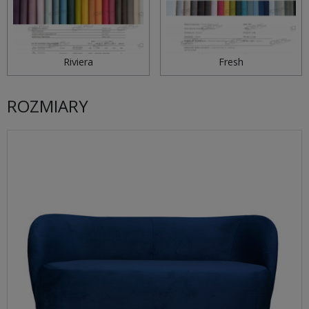
Riviera
Fresh
ROZMIARY