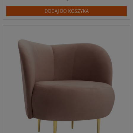
DODAJ DO KOSZYKA