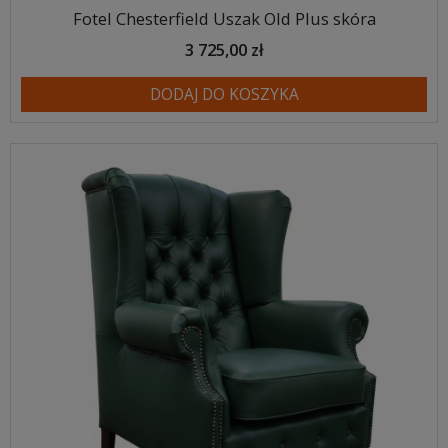
Fotel Chesterfield Uszak Old Plus skóra
3 725,00 zł
DODAJ DO KOSZYKA