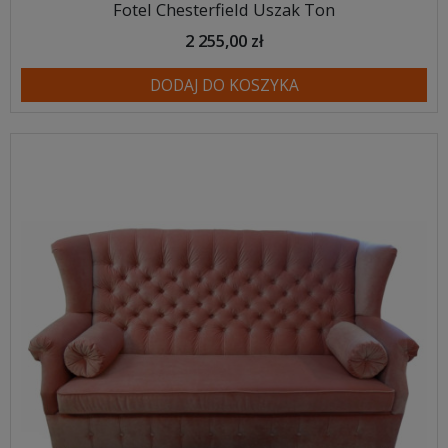
Fotel Chesterfield Uszak Ton
2 255,00 zł
DODAJ DO KOSZYKA