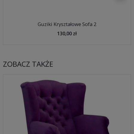
Guziki Kryształowe Sofa 2
130,00 zł
ZOBACZ TAKŻE