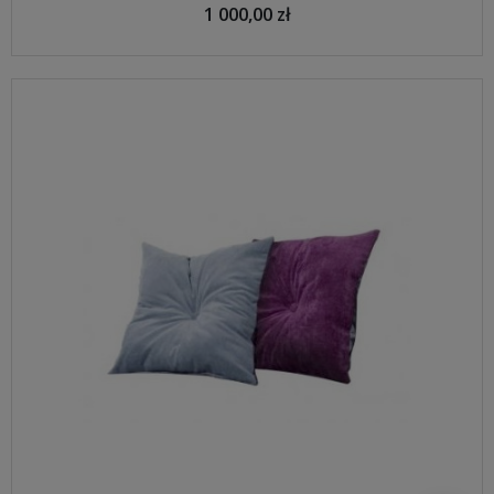
1 000,00 zł