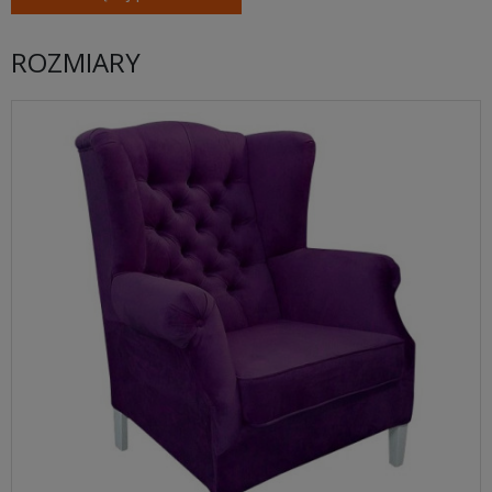
ROZMIARY