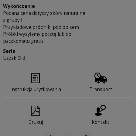
Wykończenie
Podana cena dotyczy skóry naturalnej
z grupy I
Przykładowe próbniki pod opisem
Próbki wysyłamy pocztą lub do
paczkomatu gratis
Seria
Uszak Old
Instrukcja użytkowania
Transport
Drukuj
Kontakt