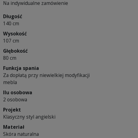
Na indywidualne zamówienie
Długość
140 cm
Wysokość
107 cm
Głębokość
80 cm
Funkcja spania
Za dopłatą przy niewielkiej modyfikacji
mebla
Ilu osobowa
2 osobowa
Projekt
Klasyczny styl angielski
Materiał
Skóra naturalna