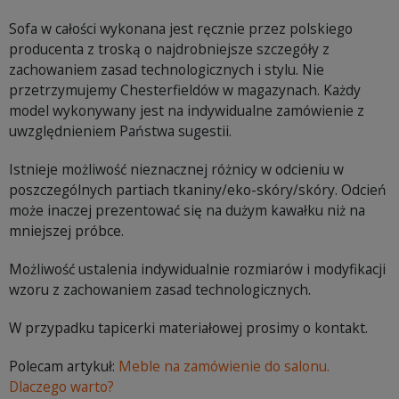
Sofa w całości wykonana jest ręcznie przez polskiego
producenta z troską o najdrobniejsze szczegóły z
zachowaniem zasad technologicznych i stylu. Nie
przetrzymujemy Chesterfieldów w magazynach. Każdy
model wykonywany jest na indywidualne zamówienie z
uwzględnieniem Państwa sugestii.
Istnieje możliwość nieznacznej różnicy w odcieniu w
poszczególnych partiach tkaniny/eko-skóry/skóry. Odcień
może inaczej prezentować się na dużym kawałku niż na
mniejszej próbce.
Możliwość ustalenia indywidualnie rozmiarów i modyfikacji
wzoru z zachowaniem zasad technologicznych.
W przypadku tapicerki materiałowej prosimy o kontakt.
Polecam artykuł:
Meble na zamówienie do salonu.
Dlaczego warto?