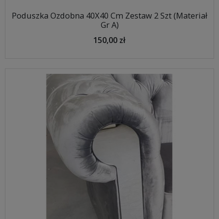
Poduszka Ozdobna 40X40 Cm Zestaw 2 Szt (Materiał
Gr A)
150,00 zł