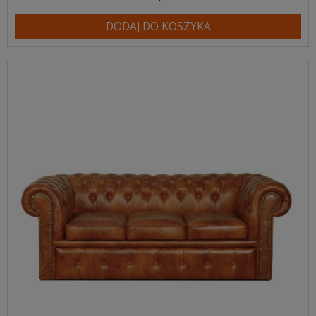
DODAJ DO KOSZYKA