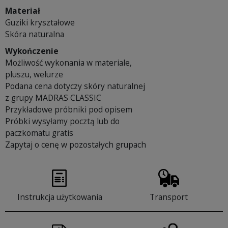
Materiał
Guziki kryształowe
Skóra naturalna
Wykończenie
Możliwość wykonania w materiale,
pluszu, welurze
Podana cena dotyczy skóry naturalnej
z grupy MADRAS CLASSIC
Przykładowe próbniki pod opisem
Próbki wysyłamy pocztą lub do
paczkomatu gratis
Zapytaj o cenę w pozostałych grupach
Instrukcja użytkowania
Transport