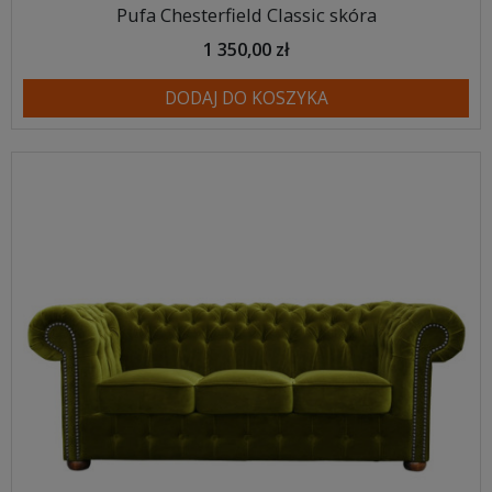
Pufa Chesterfield Classic skóra
1 350,00 zł
DODAJ DO KOSZYKA