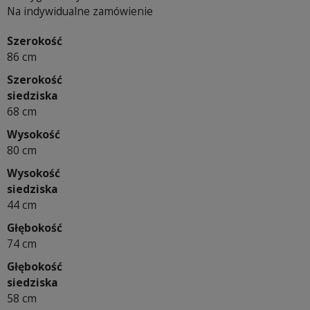
Na indywidualne zamówienie
Szerokość
86 cm
Szerokość
siedziska
68 cm
Wysokość
80 cm
Wysokość
siedziska
44 cm
Głębokość
74 cm
Głębokość
siedziska
58 cm