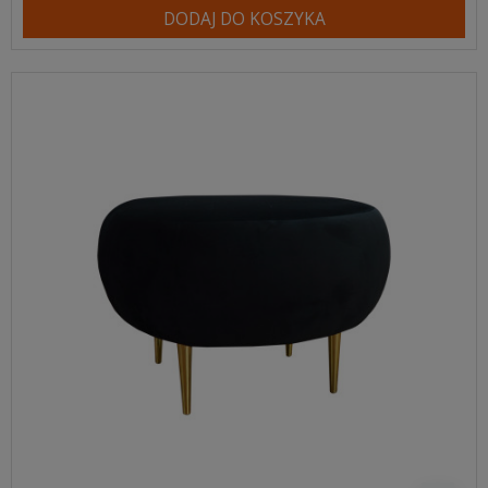
DODAJ DO KOSZYKA