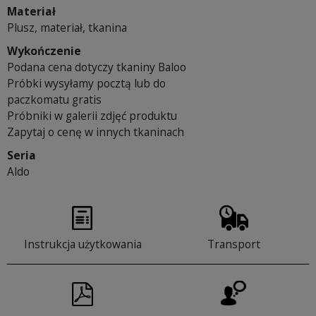
Materiał
Plusz, materiał, tkanina
Wykończenie
Podana cena dotyczy tkaniny Baloo
Próbki wysyłamy pocztą lub do
paczkomatu gratis
Próbniki w galerii zdjęć produktu
Zapytaj o cenę w innych tkaninach
Seria
Aldo
Instrukcja użytkowania
Transport