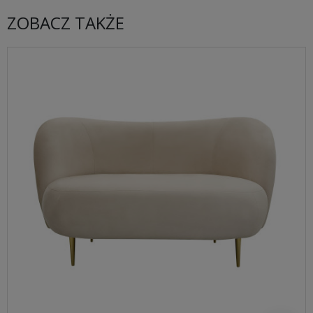
ZOBACZ TAKŻE