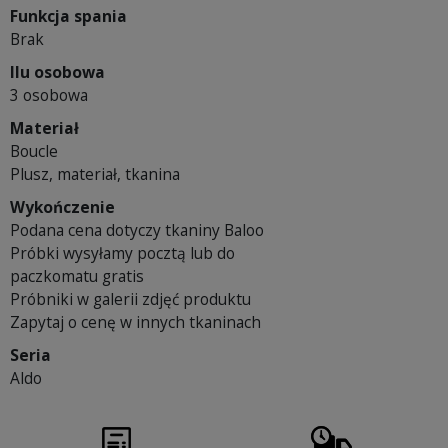
Funkcja spania
Brak
Ilu osobowa
3 osobowa
Materiał
Boucle
Plusz, materiał, tkanina
Wykończenie
Podana cena dotyczy tkaniny Baloo
Próbki wysyłamy pocztą lub do
paczkomatu gratis
Próbniki w galerii zdjęć produktu
Zapytaj o cenę w innych tkaninach
Seria
Aldo