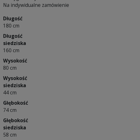
Na indywidualne zamówienie
Długość
180 cm
Długość
siedziska
160 cm
Wysokość
80 cm
Wysokość
siedziska
44 cm
Głębokość
74 cm
Głębokość
siedziska
58 cm