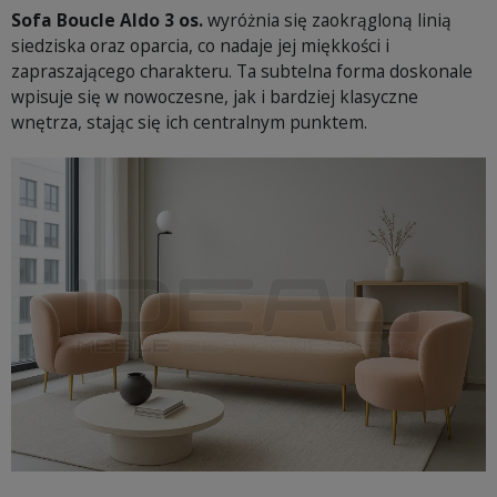
Sofa Boucle Aldo 3 os.
wyróżnia się zaokrągloną linią
siedziska oraz oparcia, co nadaje jej miękkości i
zapraszającego charakteru. Ta subtelna forma doskonale
wpisuje się w nowoczesne, jak i bardziej klasyczne
wnętrza, stając się ich centralnym punktem.