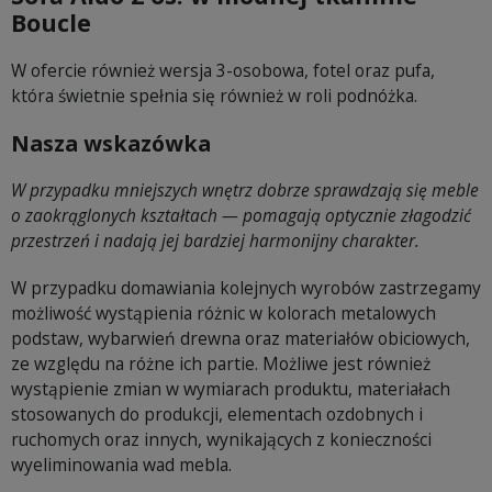
Boucle
W ofercie również wersja 3-osobowa, fotel oraz pufa,
która świetnie spełnia się również w roli podnóżka.
Nasza wskazówka
W przypadku mniejszych wnętrz dobrze sprawdzają się meble
o zaokrąglonych kształtach — pomagają optycznie złagodzić
przestrzeń i nadają jej bardziej harmonijny charakter.
W przypadku domawiania kolejnych wyrobów zastrzegamy
możliwość wystąpienia różnic w kolorach metalowych
podstaw, wybarwień drewna oraz materiałów obiciowych,
ze względu na różne ich partie. Możliwe jest również
wystąpienie zmian w wymiarach produktu, materiałach
stosowanych do produkcji, elementach ozdobnych i
ruchomych oraz innych, wynikających z konieczności
wyeliminowania wad mebla.