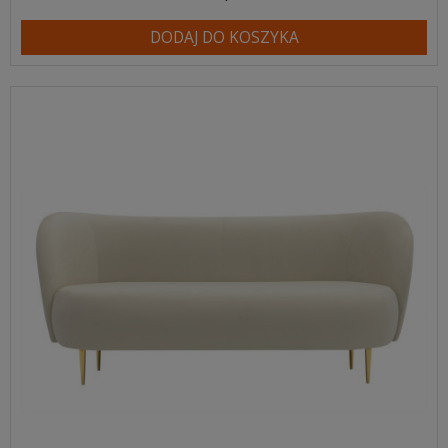
DODAJ DO KOSZYKA