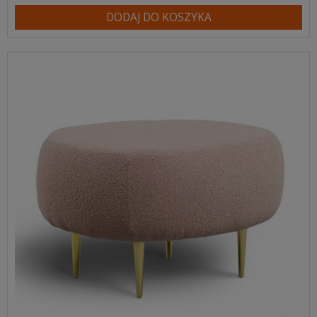
DODAJ DO KOSZYKA