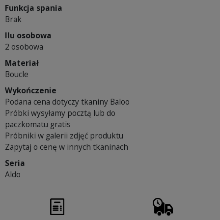
Funkcja spania
Brak
Ilu osobowa
2 osobowa
Materiał
Boucle
Wykończenie
Podana cena dotyczy tkaniny Baloo
Próbki wysyłamy pocztą lub do
paczkomatu gratis
Próbniki w galerii zdjęć produktu
Zapytaj o cenę w innych tkaninach
Seria
Aldo